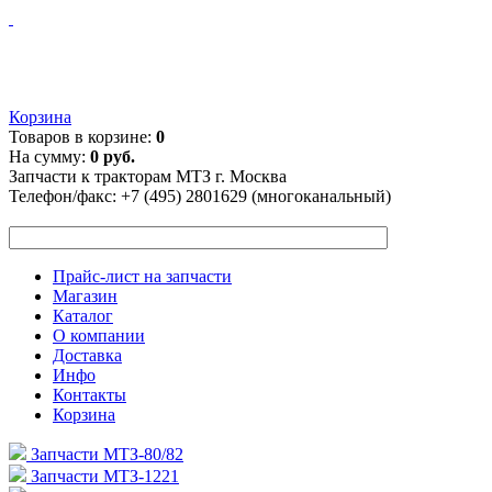
Корзина
Товаров в корзине:
0
На сумму:
0 руб.
Запчасти к тракторам МТЗ г. Москва
Телефон/факс:
+7 (495) 2801629 (многоканальный)
Прайс-лист на запчасти
Магазин
Каталог
О компании
Доставка
Инфо
Контакты
Корзина
Запчасти МТЗ-80/82
Запчасти МТЗ-1221