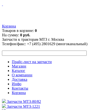
Корзина
Товаров в корзине:
0
На сумму:
0 руб.
Запчасти к тракторам МТЗ г. Москва
Телефон/факс:
+7 (495) 2801629 (многоканальный)
Прайс-лист на запчасти
Магазин
Каталог
О компании
Доставка
Инфо
Контакты
Корзина
Запчасти МТЗ-80/82
Запчасти МТЗ-1221