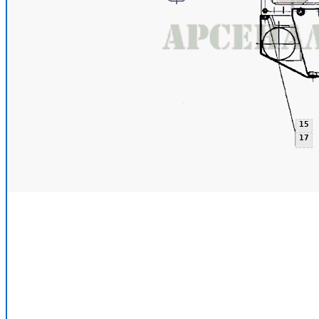
15
17