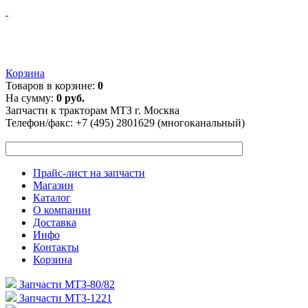
Корзина
Товаров в корзине:
0
На сумму:
0 руб.
Запчасти к тракторам МТЗ г. Москва
Телефон/факс:
+7 (495) 2801629 (многоканальный)
Прайс-лист на запчасти
Магазин
Каталог
О компании
Доставка
Инфо
Контакты
Корзина
Запчасти МТЗ-80/82
Запчасти МТЗ-1221