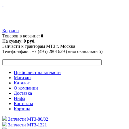
Корзина
Товаров в корзине:
0
На сумму:
0 руб.
Запчасти к тракторам МТЗ г. Москва
Телефон/факс:
+7 (495) 2801629 (многоканальный)
Прайс-лист на запчасти
Магазин
Каталог
О компании
Доставка
Инфо
Контакты
Корзина
Запчасти МТЗ-80/82
Запчасти МТЗ-1221