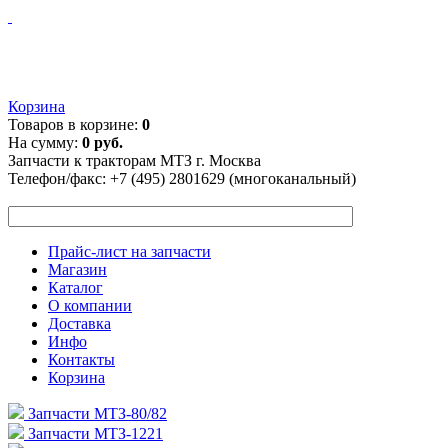
Корзина
Товаров в корзине:
0
На сумму:
0 руб.
Запчасти к тракторам МТЗ г. Москва
Телефон/факс:
+7 (495) 2801629 (многоканальный)
Прайс-лист на запчасти
Магазин
Каталог
О компании
Доставка
Инфо
Контакты
Корзина
Запчасти МТЗ-80/82
Запчасти МТЗ-1221