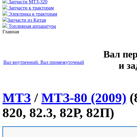
Запчасти МТЗ-320
Запчасти к тракторам
Электрика к тракторам
Запчасти из Китая
Топливная аппаратура
Главная
Вал пе
Вал внутренний. Вал промежуточный
и за
МТЗ
/
МТЗ-80 (2009)
(
820, 82.3, 82Р, 82П)