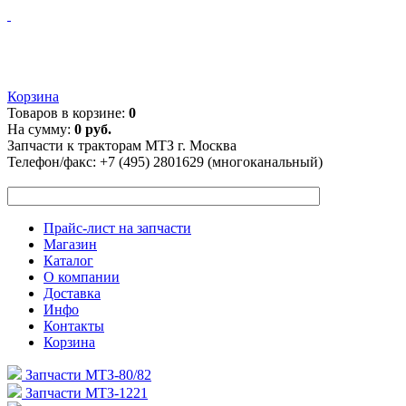
Корзина
Товаров в корзине:
0
На сумму:
0 руб.
Запчасти к тракторам МТЗ г. Москва
Телефон/факс:
+7 (495) 2801629 (многоканальный)
Прайс-лист на запчасти
Магазин
Каталог
О компании
Доставка
Инфо
Контакты
Корзина
Запчасти МТЗ-80/82
Запчасти МТЗ-1221