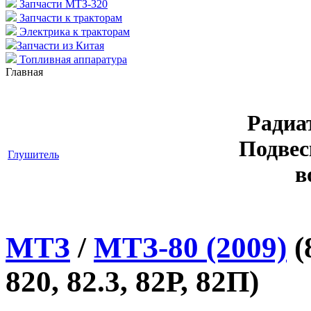
Запчасти МТЗ-320
Запчасти к тракторам
Электрика к тракторам
Запчасти из Китая
Топливная аппаратура
Главная
Радиа
Подвес
Глушитель
в
МТЗ
/
МТЗ-80 (2009)
(
820, 82.3, 82Р, 82П)