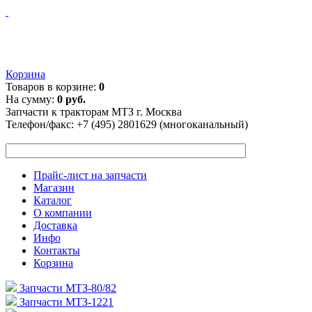
Корзина
Товаров в корзине:
0
На сумму:
0 руб.
Запчасти к тракторам МТЗ г. Москва
Телефон/факс:
+7 (495) 2801629 (многоканальный)
Прайс-лист на запчасти
Магазин
Каталог
О компании
Доставка
Инфо
Контакты
Корзина
Запчасти МТЗ-80/82
Запчасти МТЗ-1221