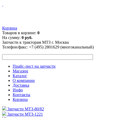
Корзина
Товаров в корзине:
0
На сумму:
0 руб.
Запчасти к тракторам МТЗ г. Москва
Телефон/факс:
+7 (495) 2801629 (многоканальный)
Прайс-лист на запчасти
Магазин
Каталог
О компании
Доставка
Инфо
Контакты
Корзина
Запчасти МТЗ-80/82
Запчасти МТЗ-1221