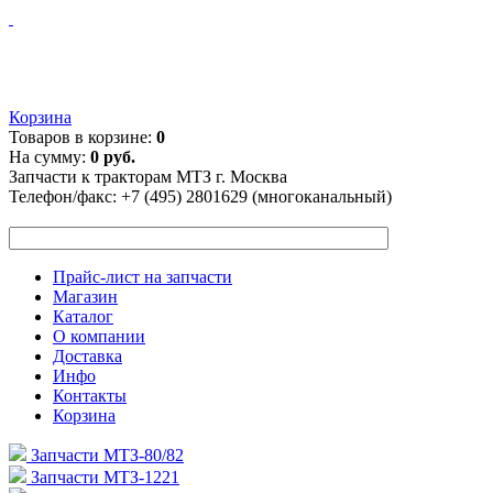
Корзина
Товаров в корзине:
0
На сумму:
0 руб.
Запчасти к тракторам МТЗ г. Москва
Телефон/факс:
+7 (495) 2801629 (многоканальный)
Прайс-лист на запчасти
Магазин
Каталог
О компании
Доставка
Инфо
Контакты
Корзина
Запчасти МТЗ-80/82
Запчасти МТЗ-1221