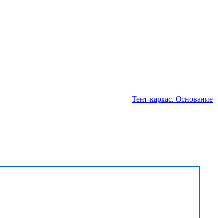
Тент-каркас. Основание