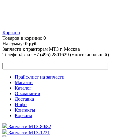
Корзина
Товаров в корзине:
0
На сумму:
0 руб.
Запчасти к тракторам МТЗ г. Москва
Телефон/факс:
+7 (495) 2801629 (многоканальный)
Прайс-лист на запчасти
Магазин
Каталог
О компании
Доставка
Инфо
Контакты
Корзина
Запчасти МТЗ-80/82
Запчасти МТЗ-1221