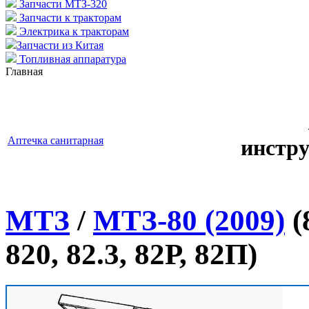
Запчасти МТЗ-320
Запчасти к тракторам
Электрика к тракторам
Запчасти из Китая
Топливная аппаратура
Главная
Аптечка санитарная
инстр
МТЗ
/
МТЗ-80 (2009)
(
820, 82.3, 82Р, 82П)