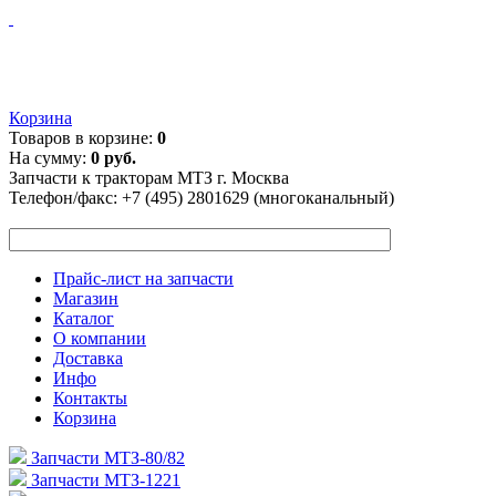
Корзина
Товаров в корзине:
0
На сумму:
0 руб.
Запчасти к тракторам МТЗ г. Москва
Телефон/факс:
+7 (495) 2801629 (многоканальный)
Прайс-лист на запчасти
Магазин
Каталог
О компании
Доставка
Инфо
Контакты
Корзина
Запчасти МТЗ-80/82
Запчасти МТЗ-1221