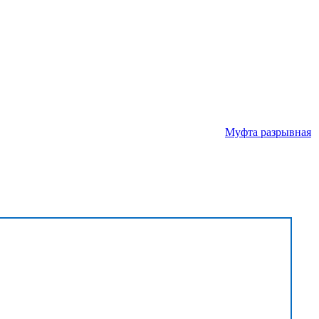
Муфта разрывная