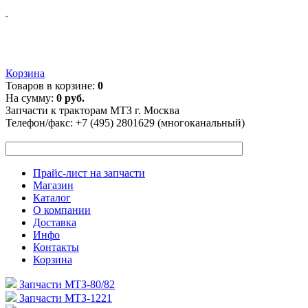
Корзина
Товаров в корзине:
0
На сумму:
0 руб.
Запчасти к тракторам МТЗ г. Москва
Телефон/факс:
+7 (495) 2801629 (многоканальный)
Прайс-лист на запчасти
Магазин
Каталог
О компании
Доставка
Инфо
Контакты
Корзина
Запчасти МТЗ-80/82
Запчасти МТЗ-1221