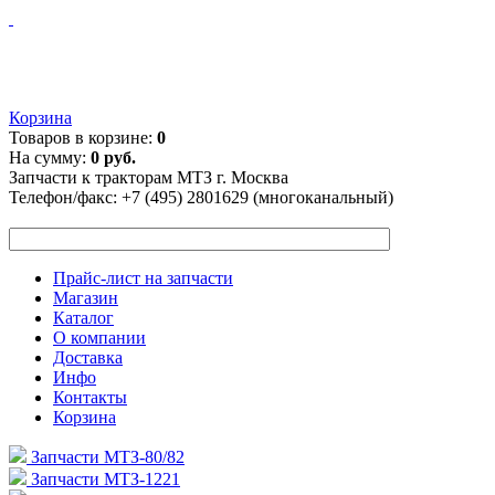
Корзина
Товаров в корзине:
0
На сумму:
0 руб.
Запчасти к тракторам МТЗ г. Москва
Телефон/факс:
+7 (495) 2801629 (многоканальный)
Прайс-лист на запчасти
Магазин
Каталог
О компании
Доставка
Инфо
Контакты
Корзина
Запчасти МТЗ-80/82
Запчасти МТЗ-1221