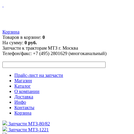
Корзина
Товаров в корзине:
0
На сумму:
0 руб.
Запчасти к тракторам МТЗ г. Москва
Телефон/факс:
+7 (495) 2801629 (многоканальный)
Прайс-лист на запчасти
Магазин
Каталог
О компании
Доставка
Инфо
Контакты
Корзина
Запчасти МТЗ-80/82
Запчасти МТЗ-1221