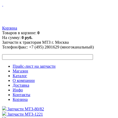
Корзина
Товаров в корзине:
0
На сумму:
0 руб.
Запчасти к тракторам МТЗ г. Москва
Телефон/факс:
+7 (495) 2801629 (многоканальный)
Прайс-лист на запчасти
Магазин
Каталог
О компании
Доставка
Инфо
Контакты
Корзина
Запчасти МТЗ-80/82
Запчасти МТЗ-1221