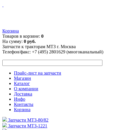
Корзина
Товаров в корзине:
0
На сумму:
0 руб.
Запчасти к тракторам МТЗ г. Москва
Телефон/факс:
+7 (495) 2801629 (многоканальный)
Прайс-лист на запчасти
Магазин
Каталог
О компании
Доставка
Инфо
Контакты
Корзина
Запчасти МТЗ-80/82
Запчасти МТЗ-1221