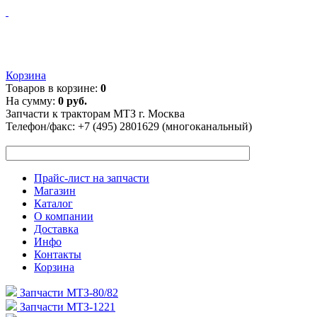
Корзина
Товаров в корзине:
0
На сумму:
0 руб.
Запчасти к тракторам МТЗ г. Москва
Телефон/факс:
+7 (495) 2801629 (многоканальный)
Прайс-лист на запчасти
Магазин
Каталог
О компании
Доставка
Инфо
Контакты
Корзина
Запчасти МТЗ-80/82
Запчасти МТЗ-1221