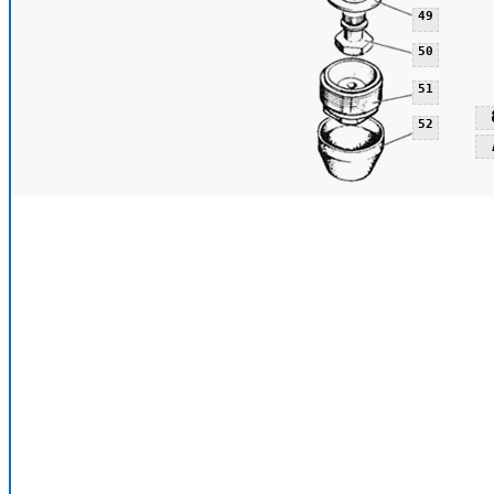
49
50
51
52