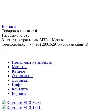
Корзина
Товаров в корзине:
0
На сумму:
0 руб.
Запчасти к тракторам МТЗ г. Москва
Телефон/факс:
+7 (495) 2801629 (многоканальный)
Прайс-лист на запчасти
Магазин
Каталог
О компании
Доставка
Инфо
Контакты
Корзина
Запчасти МТЗ-80/82
Запчасти МТЗ-1221