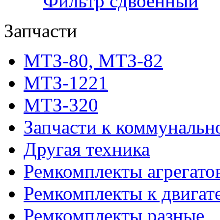
Фильтр сдвоенный
Запчасти
МТЗ-80, МТЗ-82
МТЗ-1221
МТЗ-320
Запчасти к коммунальн
Другая техника
Ремкомплекты агрегато
Ремкомплекты к двигат
Ремкомплекты разные