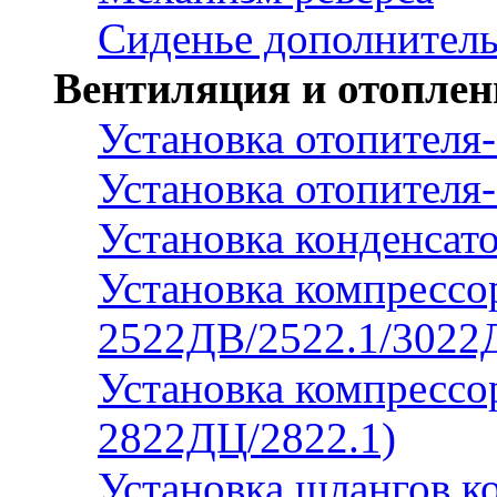
Сиденье дополнител
Вентиляция и отоплен
Установка отопителя
Установка отопителя
Установка конденсат
Установка компрессо
2522ДВ/2522.1/3022
Установка компрессор
2822ДЦ/2822.1)
Установка шлангов к