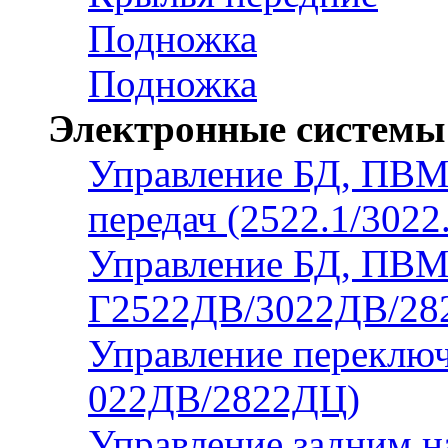
Подножка
Подножка
Электронные системы
Управление БД, ПВМ
передач (2522.1/3022
Управление БД, ПВ
Г2522ДВ/3022ДВ/2
Управление переключ
022ДВ/2822ДЦ)
Управление задним н