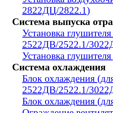
2822ДЦ/2822.1)
Система выпуска отра
Установка глушителя 
2522ДВ/2522.1/3022
Установка глушителя
Система охлаждения
Блок охлаждения (дл
2522ДВ/2522.1/3022
Блок охлаждения (дл
Ограждение вентиля