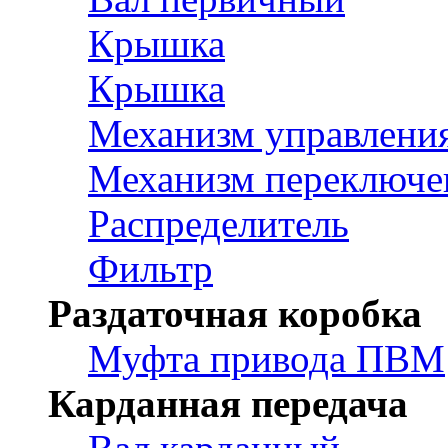
Крышка
Крышка
Механизм управлени
Механизм переключе
Распределитель
Фильтр
Раздаточная коробка
Муфта привода ПВМ
Карданная передача