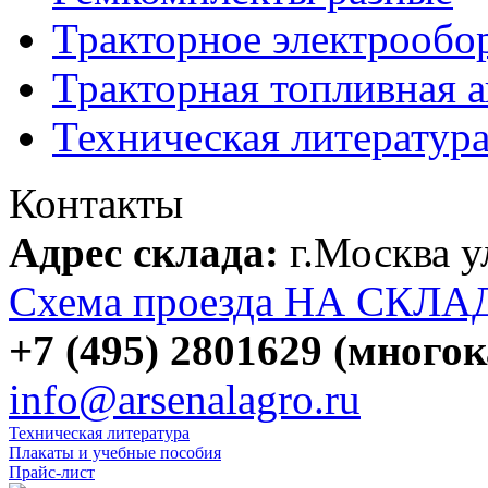
Тракторное электрообо
Тракторная топливная 
Техническая литератур
Контакты
Адрес склада:
г.Москва 
Схема проезда НА СКЛА
+7 (495) 2801629 (много
info@arsenalagro.ru
Техническая литература
Плакаты и учебные пособия
Прайс-лист