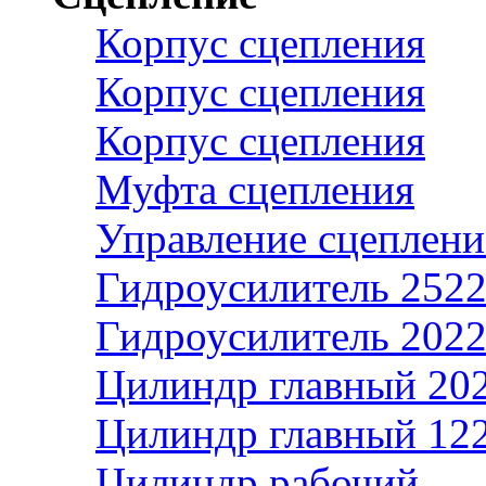
Корпус сцепления
Корпус сцепления
Корпус сцепления
Муфта сцепления
Управление сцеплен
Гидроусилитель 2522
Гидроусилитель 202
Цилиндр главный 20
Цилиндр главный 12
Цилиндр рабочий