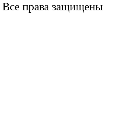
Все права защищены