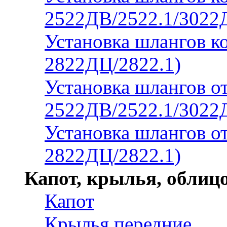
2522ДВ/2522.1/3022
Установка шлангов к
2822ДЦ/2822.1)
Установка шлангов от
2522ДВ/2522.1/3022
Установка шлангов от
2822ДЦ/2822.1)
Капот, крылья, облицо
Капот
Крылья передние