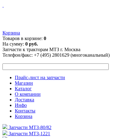
Корзина
Товаров в корзине:
0
На сумму:
0 руб.
Запчасти к тракторам МТЗ г. Москва
Телефон/факс:
+7 (495) 2801629 (многоканальный)
Прайс-лист на запчасти
Магазин
Каталог
О компании
Доставка
Инфо
Контакты
Корзина
Запчасти МТЗ-80/82
Запчасти МТЗ-1221