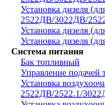
Установка дизеля (дл
2522ДВ/3022ДВ/2522
Установка дизеля (дл
Установка дизеля (дл
Система питания
Бак топливный
Управление подачей 
Установка воздухоочи
2522ДВ/2522.1/3022
Установка воздухоочи