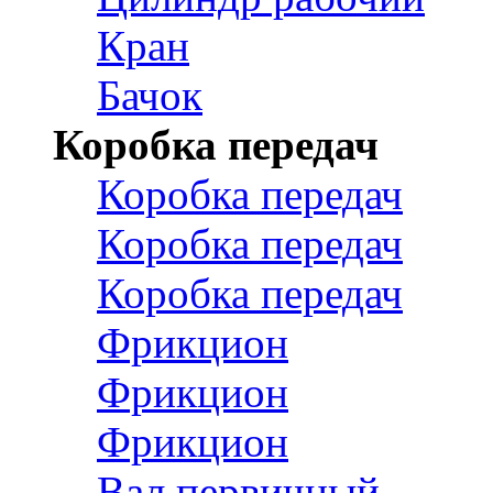
Кран
Бачок
Коробка передач
Коробка передач
Коробка передач
Коробка передач
Фрикцион
Фрикцион
Фрикцион
Вал первичный