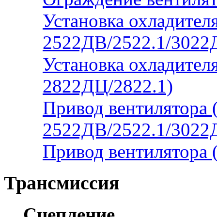
Установка охладителя
2522ДВ/2522.1/3022
Установка охладителя
2822ДЦ/2822.1)
Привод вентилятора 
2522ДВ/2522.1/3022
Привод вентилятора 
Трансмиссия
Сцепление