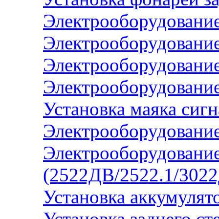
Электрооборудовани
Электрооборудовани
Электрооборудовани
Электрооборудовани
Установка маяка сиг
Электрооборудование
Электрооборудование
(2522ДВ/2522.1/3022
Установка аккумулят
Установка заднего ст