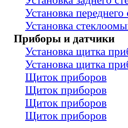
Установка переднего
Установка стеклоомы
Приборы и датчики
Установка щитка при
Установка щитка при
Щиток приборов
Щиток приборов
Щиток приборов
Щиток приборов