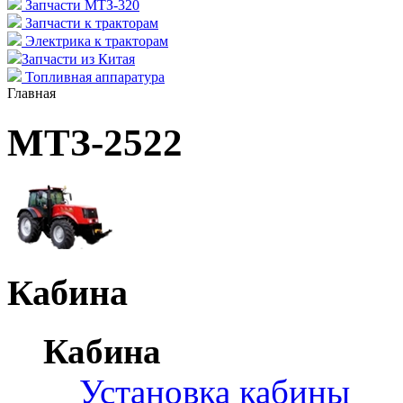
Запчасти МТЗ-320
Запчасти к тракторам
Электрика к тракторам
Запчасти из Китая
Топливная аппаратура
Главная
МТЗ-2522
Кабина
Кабина
Установка кабины