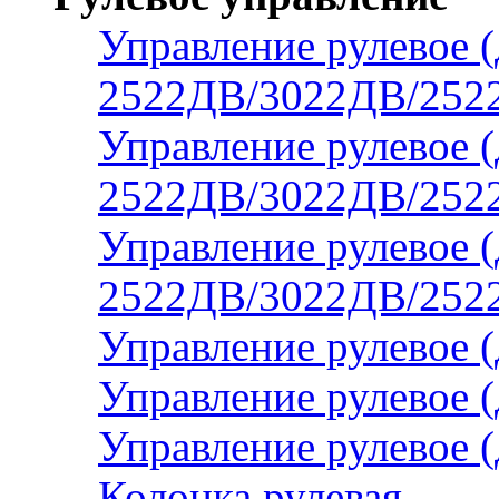
Управление рулевое (
2522ДВ/3022ДВ/2522
Управление рулевое (
2522ДВ/3022ДВ/2522
Управление рулевое (
2522ДВ/3022ДВ/2522
Управление рулевое 
Управление рулевое 
Управление рулевое 
Колонка рулевая