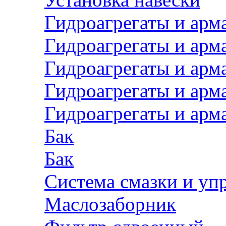
Гидроагрегаты и арм
Гидроагрегаты и арм
Гидроагрегаты и арм
Гидроагрегаты и арм
Гидроагрегаты и арм
Бак
Бак
Система смазки и уп
Маслозаборник