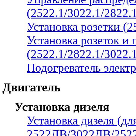
(2522.1/3022.1/2822.
Установка розетки (
Установка розеток и 
(2522.1/2822.1/3022.
Подогреватель элект
Двигатель
Установка дизеля
Установка дизеля (дл
2522ДВ/3022ДВ/2522