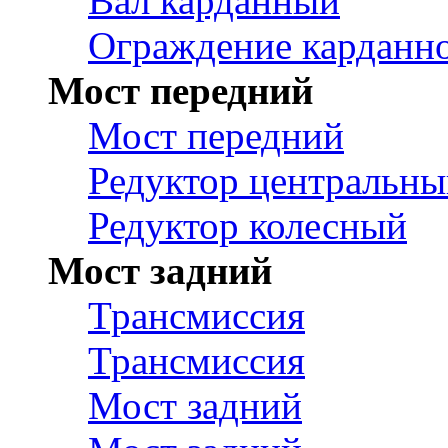
Вал карданный
Ограждение карданно
Мост передний
Мост передний
Редуктор центральн
Редуктор колесный
Мост задний
Трансмиссия
Трансмиссия
Мост задний