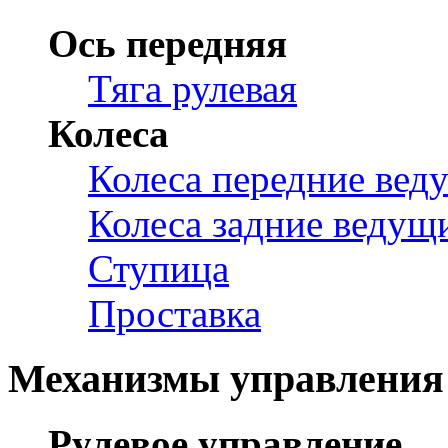
Ось передняя
Тяга рулевая
Колеса
Колеса передние вед
Колеса задние ведущ
Ступица
Проставка
Механизмы управления
Рулевое управление