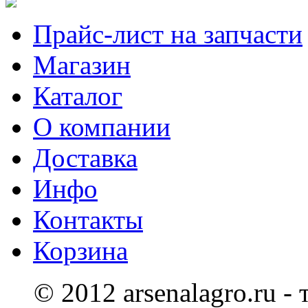
Прайс-лист на запчасти
Магазин
Каталог
О компании
Доставка
Инфо
Контакты
Корзина
© 2012 arsenalagro.ru -