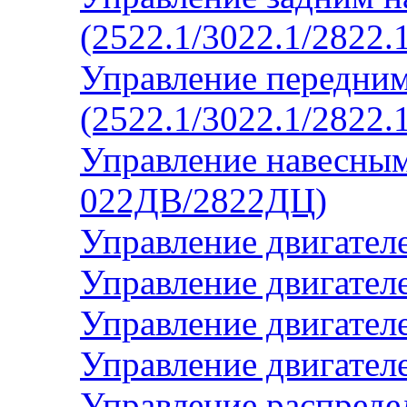
(2522.1/3022.1/2822.
Управление передни
(2522.1/3022.1/2822.
Управление навесным
022ДВ/2822ДЦ)
Управление двигател
Управление двигател
Управление двигателе
Управление двигателе
Управление распред