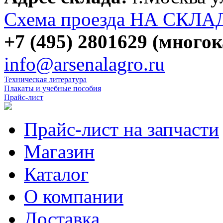
Схема проезда НА СКЛА
+7 (495) 2801629 (много
info@arsenalagro.ru
Техническая литература
Плакаты и учебные пособия
Прайс-лист
Прайс-лист на запчасти
Магазин
Каталог
О компании
Доставка