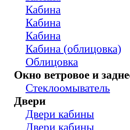
Кабина
Кабина
Кабина
Кабина (облицовка)
Облицовка
Окно ветровое и задне
Стеклоомыватель
Двери
Двери кабины
Двери кабины