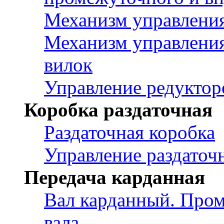
Механизм управления
Механизм управления
вилок
Управление редуктор
Коробка раздаточная
Раздаточная коробка
Управление раздаточ
Передача карданная
Вал карданный. Пром
вала