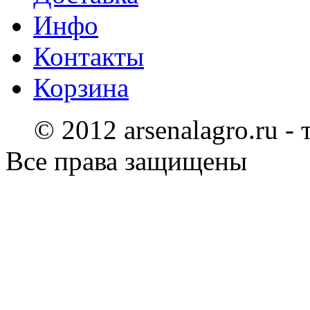
Инфо
Контакты
Корзина
© 2012 arsenalagro.ru -
Все права защищены