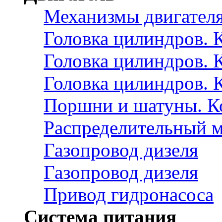
Механизмы двигател
Головка цилиндров. 
Головка цилиндров. 
Головка цилиндров. 
Поршни и шатуны. Ко
Распределительный 
Газопровод дизеля
Газопровод дизеля
Привод гидронасоса
Система питания