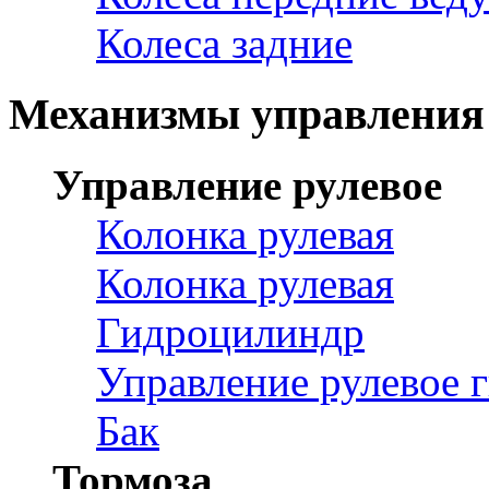
Колеса задние
Механизмы управления
Управление рулевое
Колонка рулевая
Колонка рулевая
Гидроцилиндр
Управление рулевое 
Бак
Тормоза