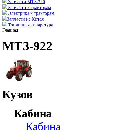
Запчасти МТЗ-320
Запчасти к тракторам
Электрика к тракторам
Запчасти из Китая
Топливная аппаратура
Главная
МТЗ-922
Кузов
Кабина
Кабина