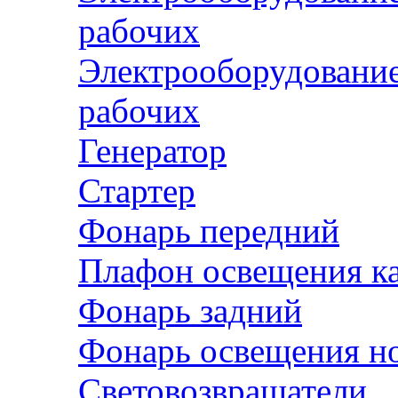
рабочих
Электрооборудование
рабочих
Генератор
Стартер
Фонарь передний
Плафон освещения к
Фонарь задний
Фонарь освещения но
Световозвращатели