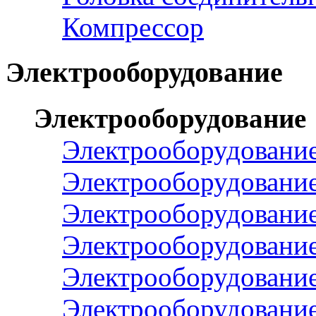
Компрессор
Электрооборудование
Электрооборудование
Электрооборудование
Электрооборудовани
Электрооборудовани
Электрооборудовани
Электрооборудование
Электрооборудование