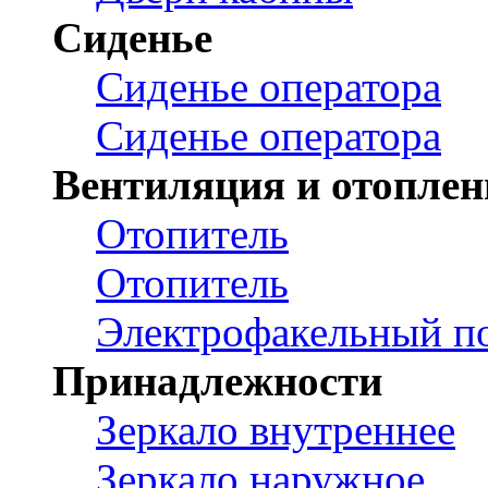
Сиденье
Сиденье оператора
Сиденье оператора
Вентиляция и отоплен
Отопитель
Отопитель
Электрофакельный по
Принадлежности
Зеркало внутреннее
Зеркало наружное