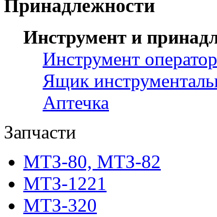
Принадлежности
Инструмент и принад
Инструмент оператор
Ящик инструментал
Аптечка
Запчасти
МТЗ-80, МТЗ-82
МТЗ-1221
МТЗ-320