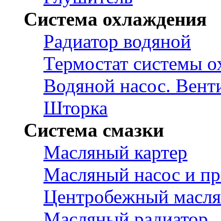
Система охлаждения
Радиатор водяной
Термостат системы 
Водяной насос. Вент
Шторка
Система смазки
Масляный картер
Масляный насос и пр
Центробежный масля
Масляный радиатор