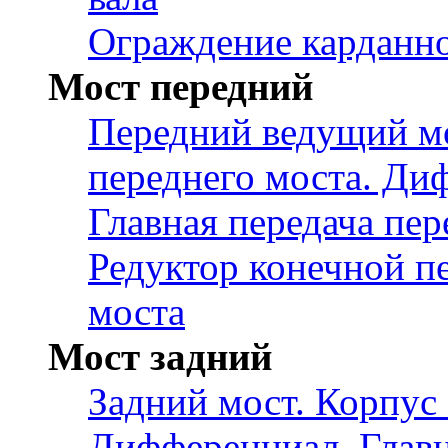
Ограждение карданно
Мост передний
Передний ведущий мо
переднего моста. Ди
Главная передача пер
Редуктор конечной п
моста
Мост задний
Задний мост. Корпус 
Дифференциал. Главн