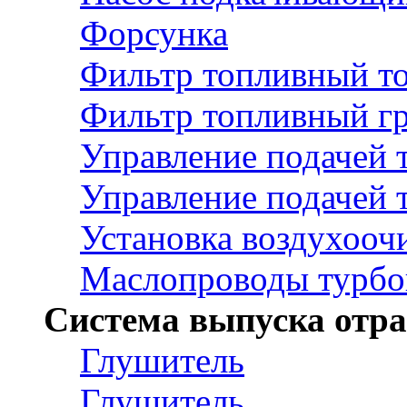
Форсунка
Фильтр топливный то
Фильтр топливный гр
Управление подачей 
Управление подачей 
Установка воздухооч
Маслопроводы турбо
Система выпуска отра
Глушитель
Глушитель