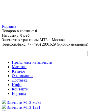
Корзина
Товаров в корзине:
0
На сумму:
0 руб.
Запчасти к тракторам МТЗ г. Москва
Телефон/факс:
+7 (495) 2801629 (многоканальный)
Прайс-лист на запчасти
Магазин
Каталог
О компании
Доставка
Инфо
Контакты
Корзина
Запчасти МТЗ-80/82
Запчасти МТЗ-1221