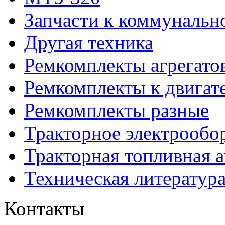
Запчасти к коммунальн
Другая техника
Ремкомплекты агрегато
Ремкомплекты к двигат
Ремкомплекты разные
Тракторное электрообо
Тракторная топливная 
Техническая литератур
Контакты