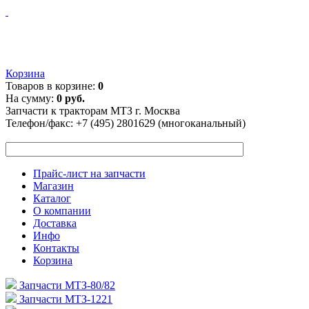
Корзина
Товаров в корзине:
0
На сумму:
0 руб.
Запчасти к тракторам МТЗ г. Москва
Телефон/факс:
+7 (495) 2801629 (многоканальный)
Прайс-лист на запчасти
Магазин
Каталог
О компании
Доставка
Инфо
Контакты
Корзина
Запчасти МТЗ-80/82
Запчасти МТЗ-1221