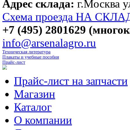
Адрес склада:
г.Москва 
Схема проезда НА СКЛА
+7 (495) 2801629 (много
info@arsenalagro.ru
Техническая литература
Плакаты и учебные пособия
Прайс-лист
Прайс-лист на запчасти
Магазин
Каталог
О компании