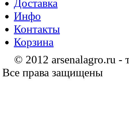
Доставка
Инфо
Контакты
Корзина
© 2012 arsenalagro.ru -
Все права защищены