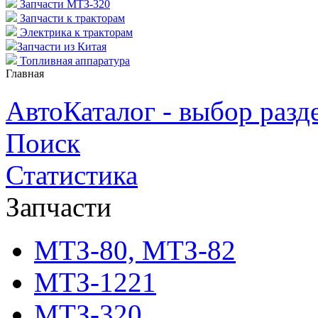
Запчасти МТЗ-320
Запчасти к тракторам
Электрика к тракторам
Запчасти из Китая
Топливная аппаратура
Главная
АвтоКаталог - выбор разд
Поиск
Статистика
Запчасти
МТЗ-80, МТЗ-82
МТЗ-1221
МТЗ-320