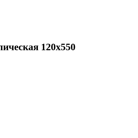
лическая 120х550