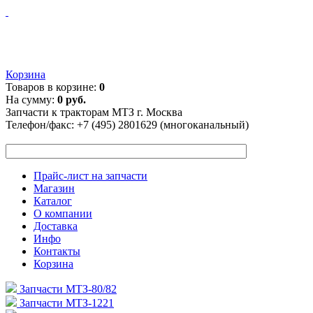
Корзина
Товаров в корзине:
0
На сумму:
0 руб.
Запчасти к тракторам МТЗ г. Москва
Телефон/факс:
+7 (495) 2801629 (многоканальный)
Прайс-лист на запчасти
Магазин
Каталог
О компании
Доставка
Инфо
Контакты
Корзина
Запчасти МТЗ-80/82
Запчасти МТЗ-1221