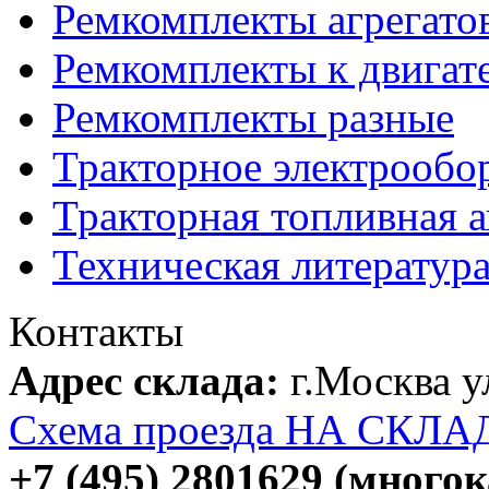
Ремкомплекты агрегато
Ремкомплекты к двигат
Ремкомплекты разные
Тракторное электрообо
Тракторная топливная 
Техническая литератур
Контакты
Адрес склада:
г.Москва 
Схема проезда НА СКЛА
+7 (495) 2801629 (много