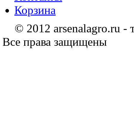
Корзина
© 2012 arsenalagro.ru -
Все права защищены