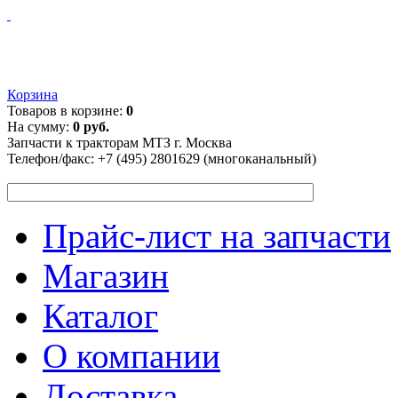
Корзина
Товаров в корзине:
0
На сумму:
0 руб.
Запчасти к тракторам МТЗ г. Москва
Телефон/факс:
+7 (495) 2801629 (многоканальный)
Прайс-лист на запчасти
Магазин
Каталог
О компании
Доставка