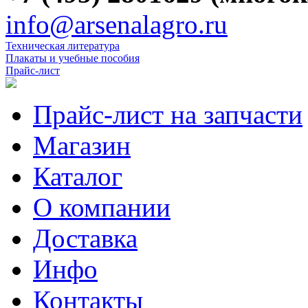
info@arsenalagro.ru
Техническая литература
Плакаты и учебные пособия
Прайс-лист
Прайс-лист на запчасти
Магазин
Каталог
О компании
Доставка
Инфо
Контакты