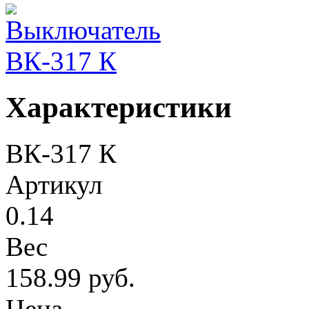
Характеристики
ВК-317 К
Артикул
0.14
Вес
158.99 руб.
Цена