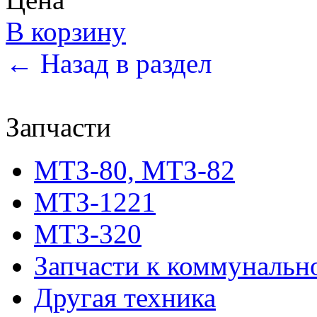
В корзину
← Назад в раздел
Запчасти
МТЗ-80, МТЗ-82
МТЗ-1221
МТЗ-320
Запчасти к коммунальн
Другая техника