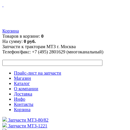
Корзина
Товаров в корзине:
0
На сумму:
0 руб.
Запчасти к тракторам МТЗ г. Москва
Телефон/факс:
+7 (495) 2801629 (многоканальный)
Прайс-лист на запчасти
Магазин
Каталог
О компании
Доставка
Инфо
Контакты
Корзина
Запчасти МТЗ-80/82
Запчасти МТЗ-1221