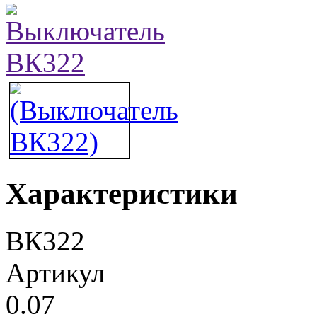
Характеристики
ВК322
Артикул
0.07