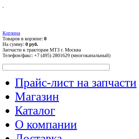
Корзина
Товаров в корзине:
0
На сумму:
0 руб.
Запчасти к тракторам МТЗ г. Москва
Телефон/факс:
+7 (495) 2801629 (многоканальный)
Прайс-лист на запчасти
Магазин
Каталог
О компании
Доставка