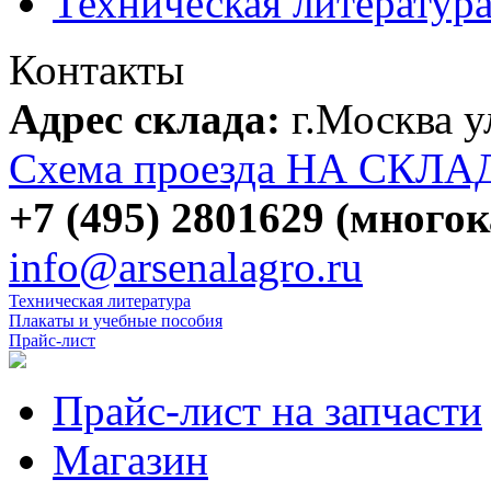
Техническая литератур
Контакты
Адрес склада:
г.Москва 
Схема проезда НА СКЛА
+7 (495) 2801629 (много
info@arsenalagro.ru
Техническая литература
Плакаты и учебные пособия
Прайс-лист
Прайс-лист на запчасти
Магазин