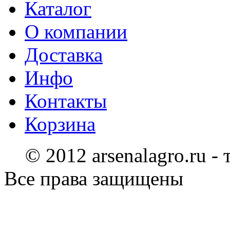
Каталог
О компании
Доставка
Инфо
Контакты
Корзина
© 2012 arsenalagro.ru -
Все права защищены