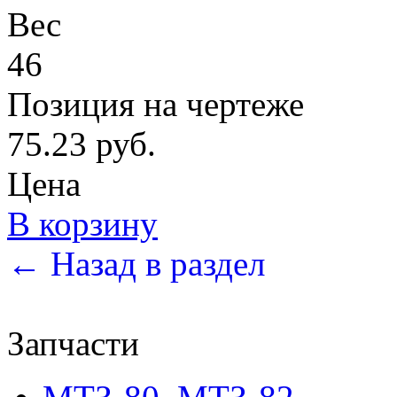
Вес
46
Позиция на чертеже
75.23 руб.
Цена
В корзину
← Назад в раздел
Запчасти