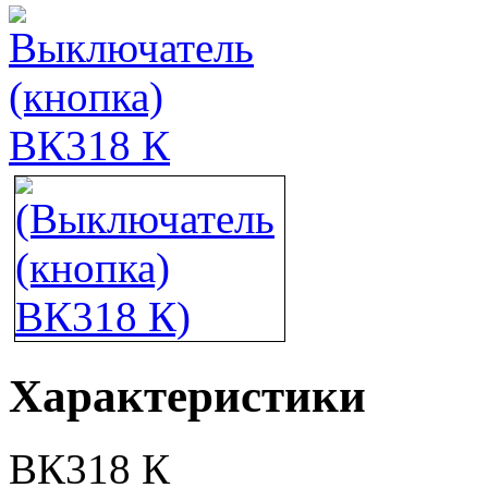
Характеристики
ВК318 К