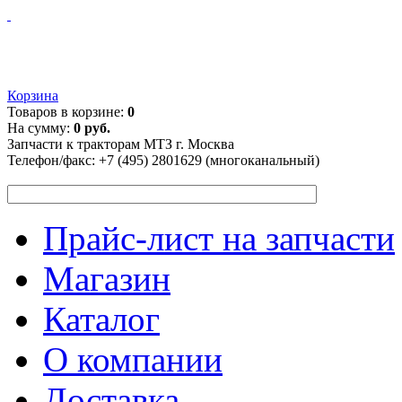
Корзина
Товаров в корзине:
0
На сумму:
0 руб.
Запчасти к тракторам МТЗ г. Москва
Телефон/факс:
+7 (495) 2801629 (многоканальный)
Прайс-лист на запчасти
Магазин
Каталог
О компании
Доставка