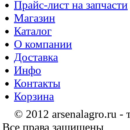
Прайс-лист на запчасти
Магазин
Каталог
О компании
Доставка
Инфо
Контакты
Корзина
© 2012 arsenalagro.ru -
Все права защищены