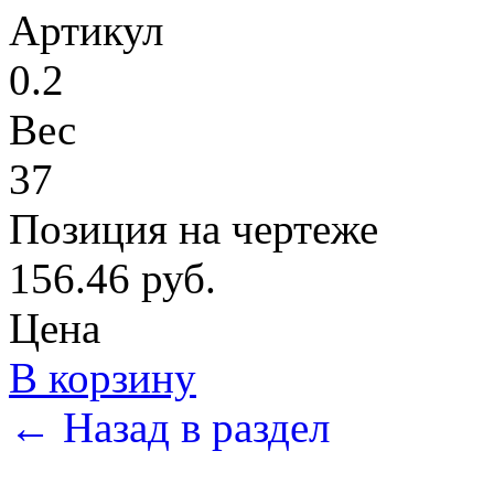
Артикул
0.2
Вес
37
Позиция на чертеже
156.46 руб.
Цена
В корзину
← Назад в раздел