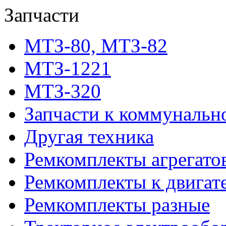
Запчасти
МТЗ-80, МТЗ-82
МТЗ-1221
МТЗ-320
Запчасти к коммунальн
Другая техника
Ремкомплекты агрегато
Ремкомплекты к двигат
Ремкомплекты разные