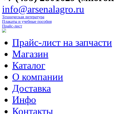
info@arsenalagro.ru
Техническая литература
Плакаты и учебные пособия
Прайс-лист
Прайс-лист на запчасти
Магазин
Каталог
О компании
Доставка
Инфо
Контакты