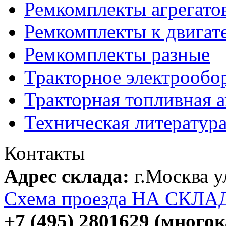
Ремкомплекты агрегато
Ремкомплекты к двигат
Ремкомплекты разные
Тракторное электрообо
Тракторная топливная 
Техническая литератур
Контакты
Адрес склада:
г.Москва 
Схема проезда НА СКЛА
+7 (495) 2801629 (много