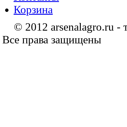
Корзина
© 2012 arsenalagro.ru -
Все права защищены