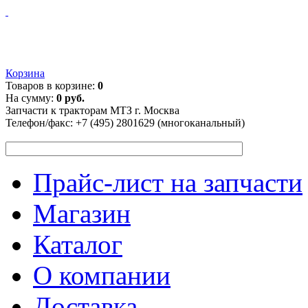
Корзина
Товаров в корзине:
0
На сумму:
0 руб.
Запчасти к тракторам МТЗ г. Москва
Телефон/факс:
+7 (495) 2801629 (многоканальный)
Прайс-лист на запчасти
Магазин
Каталог
О компании
Доставка