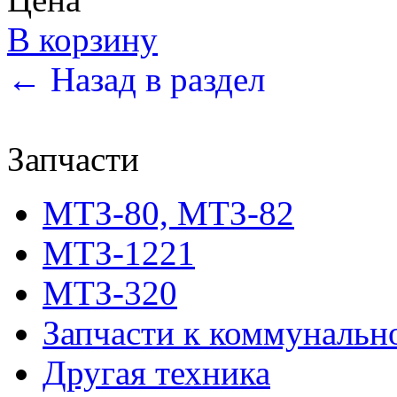
В корзину
← Назад в раздел
Запчасти
МТЗ-80, МТЗ-82
МТЗ-1221
МТЗ-320
Запчасти к коммунальн
Другая техника