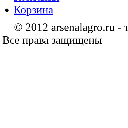
Корзина
© 2012 arsenalagro.ru -
Все права защищены