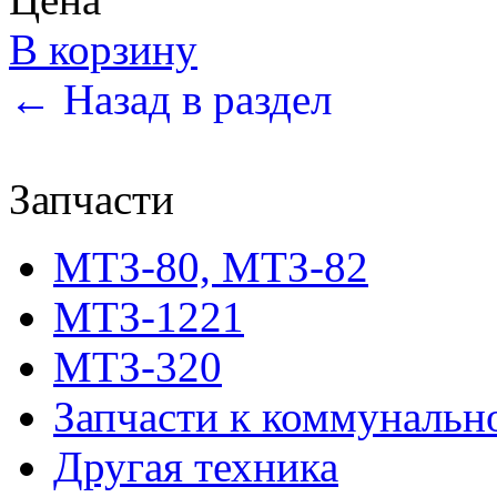
В корзину
← Назад в раздел
Запчасти
МТЗ-80, МТЗ-82
МТЗ-1221
МТЗ-320
Запчасти к коммунальн
Другая техника