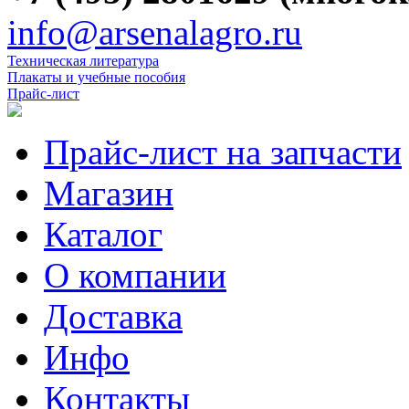
info@arsenalagro.ru
Техническая литература
Плакаты и учебные пособия
Прайс-лист
Прайс-лист на запчасти
Магазин
Каталог
О компании
Доставка
Инфо
Контакты