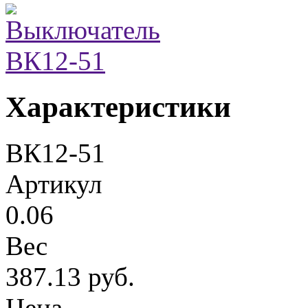
Характеристики
ВК12-51
Артикул
0.06
Вес
387.13 руб.
Цена