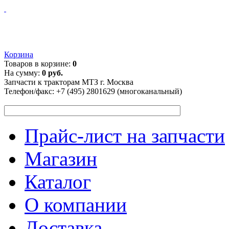
Корзина
Товаров в корзине:
0
На сумму:
0 руб.
Запчасти к тракторам МТЗ г. Москва
Телефон/факс:
+7 (495) 2801629 (многоканальный)
Прайс-лист на запчасти
Магазин
Каталог
О компании
Доставка