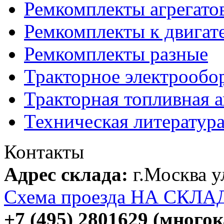
Ремкомплекты агрегато
Ремкомплекты к двигат
Ремкомплекты разные
Тракторное электрообо
Тракторная топливная 
Техническая литератур
Контакты
Адрес склада:
г.Москва 
Схема проезда НА СКЛА
+7 (495) 2801629 (много