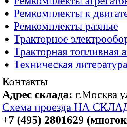
Ремкомплекты агрегато
Ремкомплекты к двигат
Ремкомплекты разные
Тракторное электрообо
Тракторная топливная 
Техническая литератур
Контакты
Адрес склада:
г.Москва 
Схема проезда НА СКЛА
+7 (495) 2801629 (много