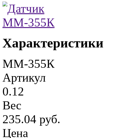
Характеристики
ММ-355К
Артикул
0.12
Вес
235.04 руб.
Цена