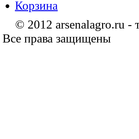
Корзина
© 2012 arsenalagro.ru -
Все права защищены