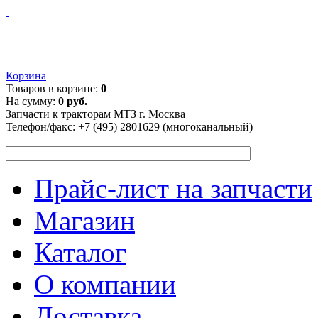
Корзина
Товаров в корзине:
0
На сумму:
0 руб.
Запчасти к тракторам МТЗ г. Москва
Телефон/факс:
+7 (495) 2801629 (многоканальный)
Прайс-лист на запчасти
Магазин
Каталог
О компании
Доставка