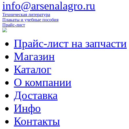
info@arsenalagro.ru
Техническая литература
Плакаты и учебные пособия
Прайс-лист
Прайс-лист на запчасти
Магазин
Каталог
О компании
Доставка
Инфо
Контакты