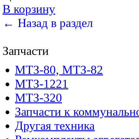
В корзину
← Назад в раздел
Запчасти
МТЗ-80, МТЗ-82
МТЗ-1221
МТЗ-320
Запчасти к коммунальн
Другая техника