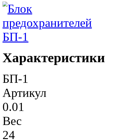
Характеристики
БП-1
Артикул
0.01
Вес
24