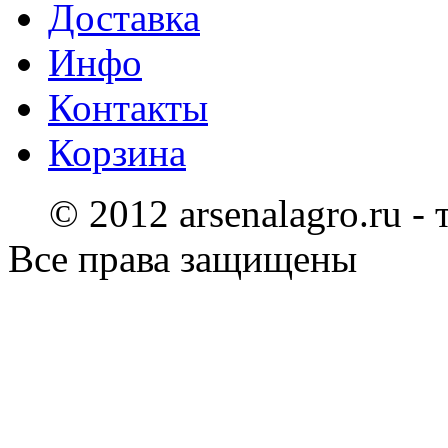
Доставка
Инфо
Контакты
Корзина
© 2012 arsenalagro.ru -
Все права защищены