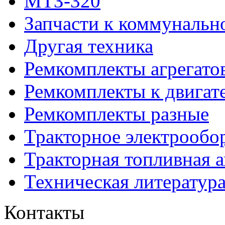
МТЗ-320
Запчасти к коммунальн
Другая техника
Ремкомплекты агрегато
Ремкомплекты к двигат
Ремкомплекты разные
Тракторное электрообо
Тракторная топливная 
Техническая литератур
Контакты