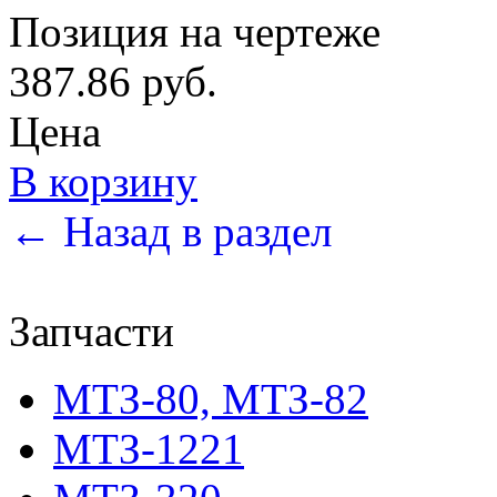
Позиция на чертеже
387.86 руб.
Цена
В корзину
← Назад в раздел
Запчасти
МТЗ-80, МТЗ-82
МТЗ-1221