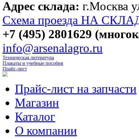
Адрес склада:
г.Москва 
Схема проезда НА СКЛА
+7 (495) 2801629 (много
info@arsenalagro.ru
Техническая литература
Плакаты и учебные пособия
Прайс-лист
Прайс-лист на запчасти
Магазин
Каталог
О компании