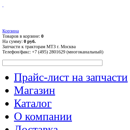
Корзина
Товаров в корзине:
0
На сумму:
0 руб.
Запчасти к тракторам МТЗ г. Москва
Телефон/факс:
+7 (495) 2801629 (многоканальный)
Прайс-лист на запчасти
Магазин
Каталог
О компании
Доставка