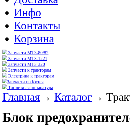
Инфо
Контакты
Корзина
Запчасти МТЗ-80/82
Запчасти МТЗ-1221
Запчасти МТЗ-320
Запчасти к тракторам
Электрика к тракторам
Запчасти из Китая
Топливная аппаратура
Главная
→
Каталог
→
Трак
Блок предохранител