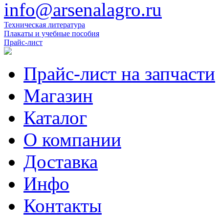
info@arsenalagro.ru
Техническая литература
Плакаты и учебные пособия
Прайс-лист
Прайс-лист на запчасти
Магазин
Каталог
О компании
Доставка
Инфо
Контакты