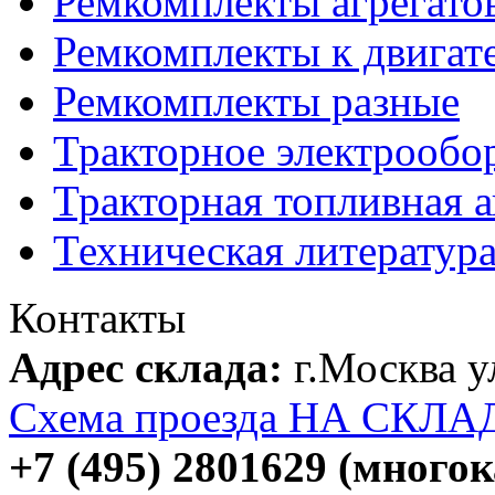
Ремкомплекты агрегато
Ремкомплекты к двигат
Ремкомплекты разные
Тракторное электрообо
Тракторная топливная 
Техническая литератур
Контакты
Адрес склада:
г.Москва 
Схема проезда НА СКЛА
+7 (495) 2801629 (много