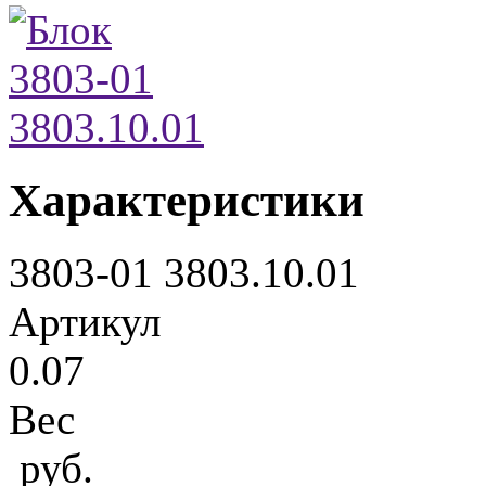
Характеристики
3803-01 3803.10.01
Артикул
0.07
Вес
руб.