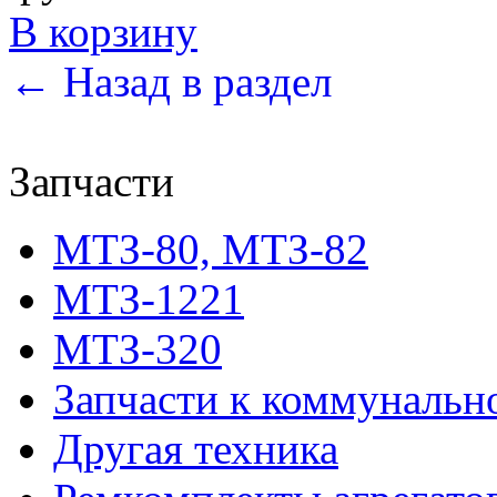
В корзину
← Назад в раздел
Запчасти
МТЗ-80, МТЗ-82
МТЗ-1221
МТЗ-320
Запчасти к коммунальн
Другая техника