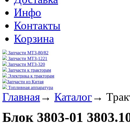
Инфо
Контакты
Корзина
Запчасти МТЗ-80/82
Запчасти МТЗ-1221
Запчасти МТЗ-320
Запчасти к тракторам
Электрика к тракторам
Запчасти из Китая
Топливная аппаратура
Главная
→
Каталог
→
Трак
Блок 3803-01 3803.1