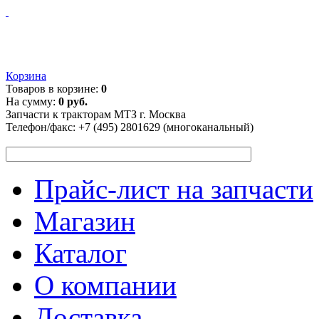
Корзина
Товаров в корзине:
0
На сумму:
0 руб.
Запчасти к тракторам МТЗ г. Москва
Телефон/факс:
+7 (495) 2801629 (многоканальный)
Прайс-лист на запчасти
Магазин
Каталог
О компании
Доставка