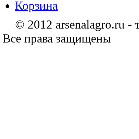
Корзина
© 2012 arsenalagro.ru -
Все права защищены