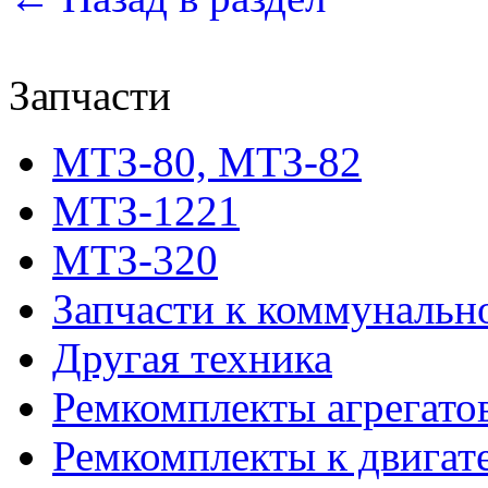
Запчасти
МТЗ-80, МТЗ-82
МТЗ-1221
МТЗ-320
Запчасти к коммунальн
Другая техника
Ремкомплекты агрегато
Ремкомплекты к двигат