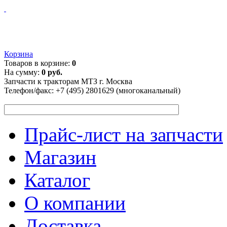
Корзина
Товаров в корзине:
0
На сумму:
0 руб.
Запчасти к тракторам МТЗ г. Москва
Телефон/факс:
+7 (495) 2801629 (многоканальный)
Прайс-лист на запчасти
Магазин
Каталог
О компании
Доставка