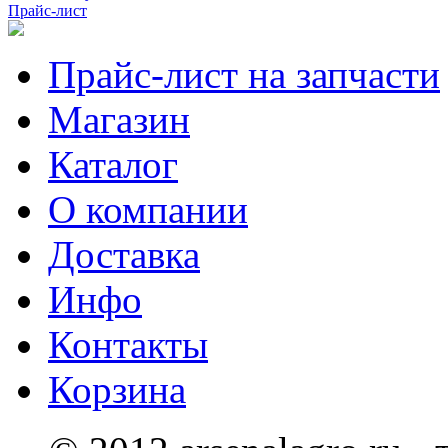
Прайс-лист
Прайс-лист на запчасти
Магазин
Каталог
О компании
Доставка
Инфо
Контакты
Корзина