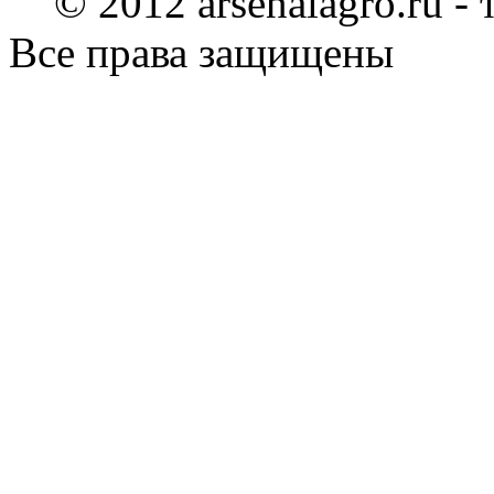
© 2012 arsenalagro.ru -
Все права защищены