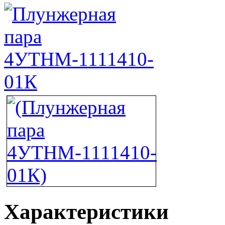
Характеристики