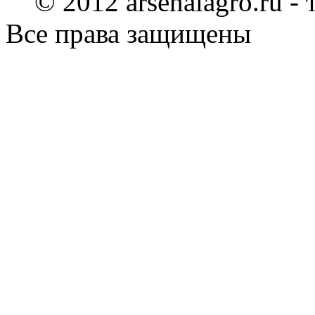
© 2012 arsenalagro.ru -
Все права защищены