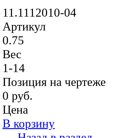
11.1112010-04
Артикул
0.75
Вес
1-14
Позиция на чертеже
0 руб.
Цена
В корзину
← Назад в раздел