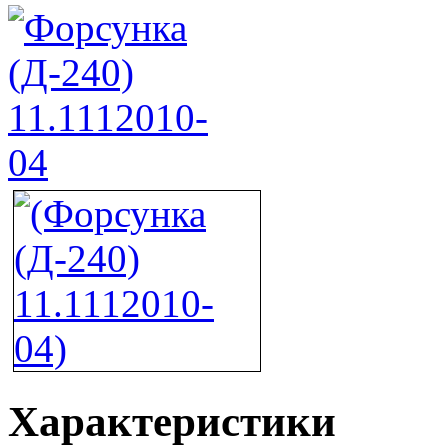
Характеристики