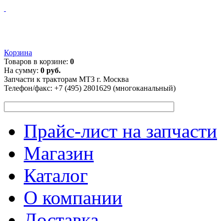
Корзина
Товаров в корзине:
0
На сумму:
0 руб.
Запчасти к тракторам МТЗ г. Москва
Телефон/факс:
+7 (495) 2801629 (многоканальный)
Прайс-лист на запчасти
Магазин
Каталог
О компании
Доставка