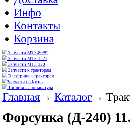
Инфо
Контакты
Корзина
Запчасти МТЗ-80/82
Запчасти МТЗ-1221
Запчасти МТЗ-320
Запчасти к тракторам
Электрика к тракторам
Запчасти из Китая
Топливная аппаратура
Главная
→
Каталог
→
Трак
Форсунка (Д-240) 11