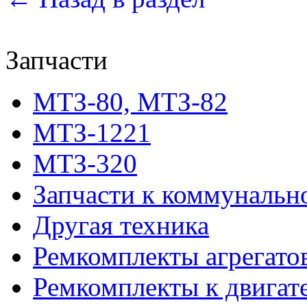
Запчасти
МТЗ-80, МТЗ-82
МТЗ-1221
МТЗ-320
Запчасти к коммунальн
Другая техника
Ремкомплекты агрегато
Ремкомплекты к двигат