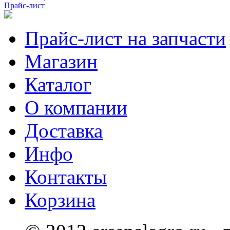
Прайс-лист
Прайс-лист на запчасти
Магазин
Каталог
О компании
Доставка
Инфо
Контакты
Корзина