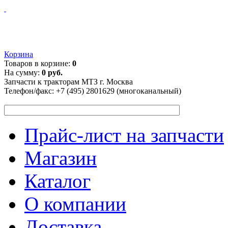
Корзина
Товаров в корзине:
0
На сумму:
0 руб.
Запчасти к тракторам МТЗ г. Москва
Телефон/факс:
+7 (495) 2801629 (многоканальный)
Прайс-лист на запчасти
Магазин
Каталог
О компании
Доставка