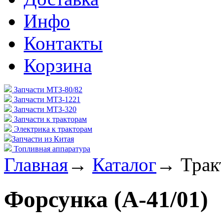
Инфо
Контакты
Корзина
Запчасти МТЗ-80/82
Запчасти МТЗ-1221
Запчасти МТЗ-320
Запчасти к тракторам
Электрика к тракторам
Запчасти из Китая
Топливная аппаратура
Главная
→
Каталог
→
Трак
Форсунка (А-41/01)