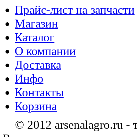
Прайс-лист на запчасти
Магазин
Каталог
О компании
Доставка
Инфо
Контакты
Корзина
© 2012 arsenalagro.ru -