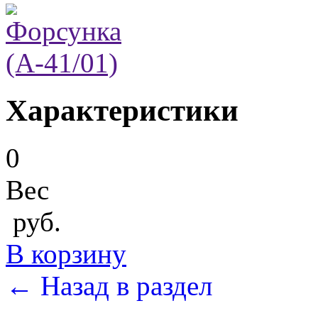
Характеристики
0
Вес
руб.
В корзину
← Назад в раздел