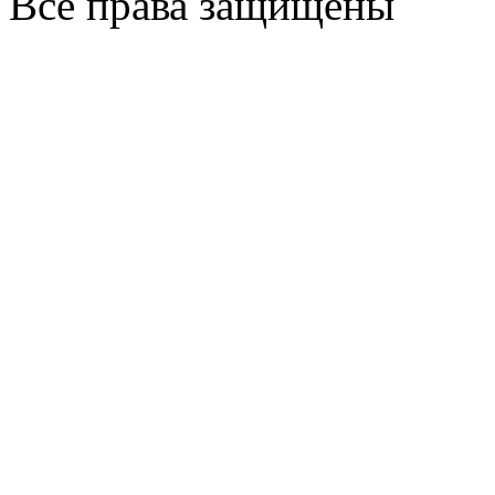
Все права защищены