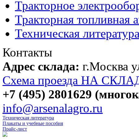
Тракторное электрообо
Тракторная топливная 
Техническая литератур
Контакты
Адрес склада:
г.Москва 
Схема проезда НА СКЛА
+7 (495) 2801629 (много
info@arsenalagro.ru
Техническая литература
Плакаты и учебные пособия
Прайс-лист