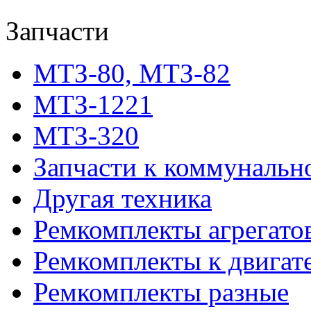
Запчасти
МТЗ-80, МТЗ-82
МТЗ-1221
МТЗ-320
Запчасти к коммунальн
Другая техника
Ремкомплекты агрегато
Ремкомплекты к двигат
Ремкомплекты разные