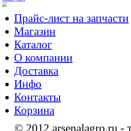
Прайс-лист на запчасти
Магазин
Каталог
О компании
Доставка
Инфо
Контакты
Корзина
© 2012 arsenalagro.ru -