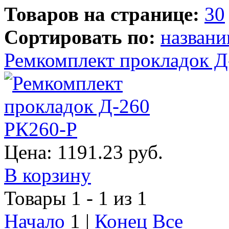
Товаров на странице:
30
Сортировать по:
назван
Ремкомплект прокладок Д
Цена:
1191.23 руб.
В корзину
Товары 1 - 1 из 1
Начало
1 |
Конец
Все