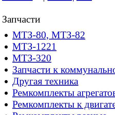
Запчасти
МТЗ-80, МТЗ-82
МТЗ-1221
МТЗ-320
Запчасти к коммунальн
Другая техника
Ремкомплекты агрегато
Ремкомплекты к двигат