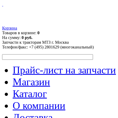
Корзина
Товаров в корзине:
0
На сумму:
0 руб.
Запчасти к тракторам МТЗ г. Москва
Телефон/факс:
+7 (495) 2801629 (многоканальный)
Прайс-лист на запчасти
Магазин
Каталог
О компании
Доставка