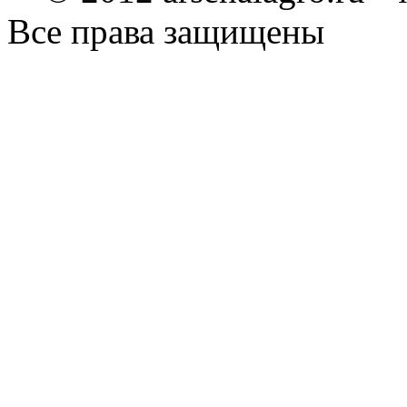
Все права защищены