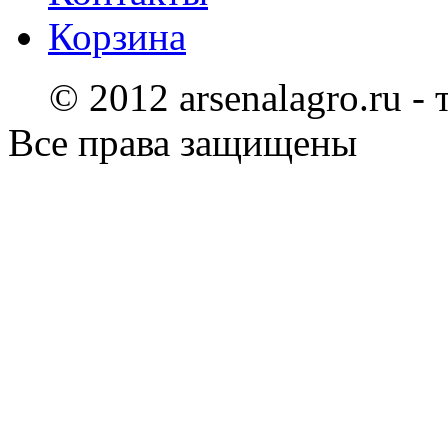
Корзина
© 2012 arsenalagro.ru -
Все права защищены