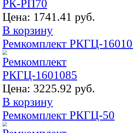
Цена:
1741.41 руб.
В корзину
Ремкомплект РКГЦ-16010
Цена:
3225.92 руб.
В корзину
Ремкомплект РКГЦ-50