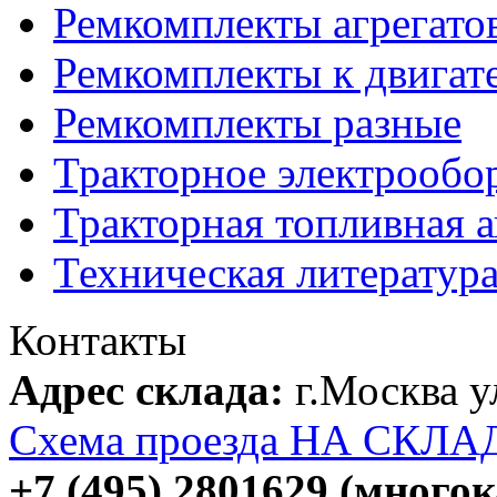
Ремкомплекты агрегато
Ремкомплекты к двигат
Ремкомплекты разные
Тракторное электрообо
Тракторная топливная 
Техническая литератур
Контакты
Адрес склада:
г.Москва 
Схема проезда НА СКЛА
+7 (495) 2801629 (много