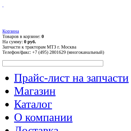
Корзина
Товаров в корзине:
0
На сумму:
0 руб.
Запчасти к тракторам МТЗ г. Москва
Телефон/факс:
+7 (495) 2801629 (многоканальный)
Прайс-лист на запчасти
Магазин
Каталог
О компании
Доставка