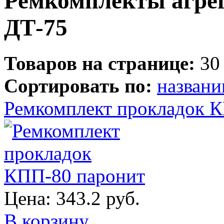
Ремкомплекты агрег
ДТ-75
Товаров на странице:
30
Сортировать по:
назван
Ремкомплект прокладок 
Цена:
343.2 руб.
В корзину