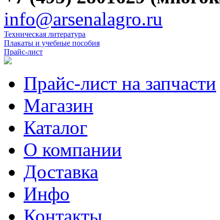
info@arsenalagro.ru
Техническая литература
Плакаты и учебные пособия
Прайс-лист
Прайс-лист на запчасти
Магазин
Каталог
О компании
Доставка
Инфо
Контакты