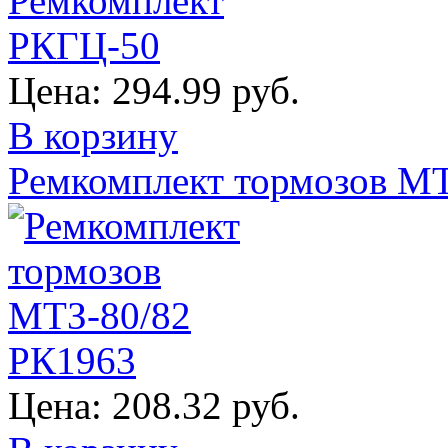
Цена:
294.99 руб.
В корзину
Ремкомплект тормозов М
Цена:
208.32 руб.