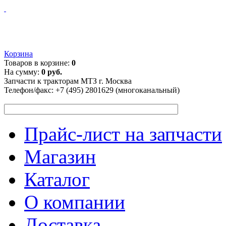
Корзина
Товаров в корзине:
0
На сумму:
0 руб.
Запчасти к тракторам МТЗ г. Москва
Телефон/факс:
+7 (495) 2801629 (многоканальный)
Прайс-лист на запчасти
Магазин
Каталог
О компании
Доставка