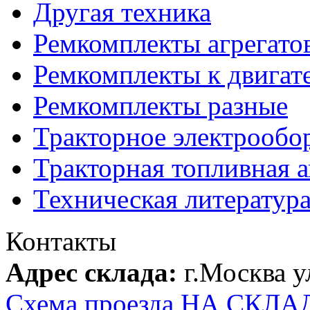
Другая техника
Ремкомплекты агрегато
Ремкомплекты к двигат
Ремкомплекты разные
Тракторное электрообо
Тракторная топливная 
Техническая литератур
Контакты
Адрес склада:
г.Москва 
Схема проезда НА СКЛА