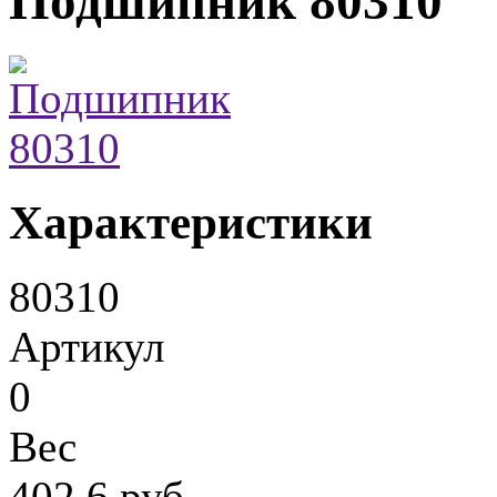
Подшипник 80310
Характеристики
80310
Артикул
0
Вес
402.6 руб.