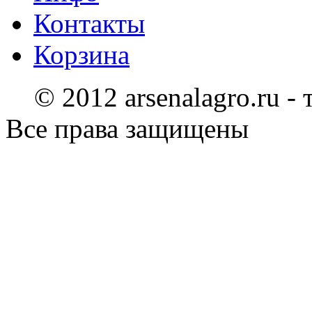
Контакты
Корзина
© 2012 arsenalagro.ru -
Все права защищены