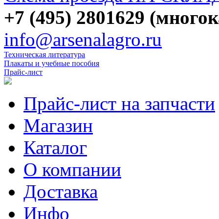
+7 (495) 2801629 (много
info@arsenalagro.ru
Техническая литература
Плакаты и учебные пособия
Прайс-лист
Прайс-лист на запчасти
Магазин
Каталог
О компании
Доставка
Инфо