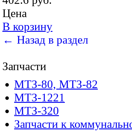
Цена
В корзину
← Назад в раздел
Запчасти
МТЗ-80, МТЗ-82
МТЗ-1221
МТЗ-320
Запчасти к коммунальн