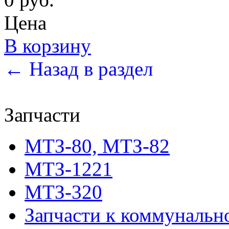
Цена
В корзину
← Назад в раздел
Запчасти
МТЗ-80, МТЗ-82
МТЗ-1221
МТЗ-320
Запчасти к коммунальн