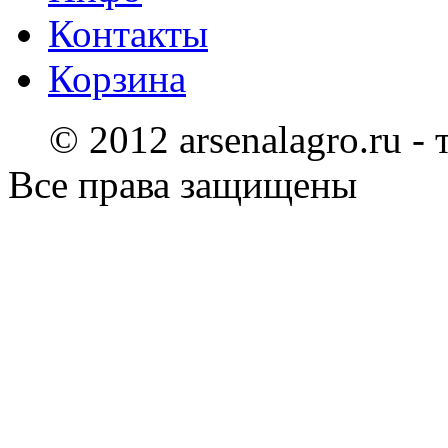
Контакты
Корзина
© 2012 arsenalagro.ru -
Все права защищены