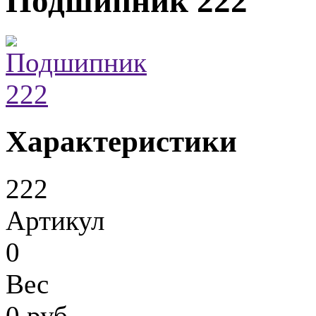
Подшипник 222
Характеристики
222
Артикул
0
Вес
0 руб.