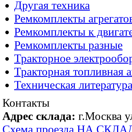
Другая техника
Ремкомплекты агрегато
Ремкомплекты к двигат
Ремкомплекты разные
Тракторное электрообо
Тракторная топливная 
Техническая литератур
Контакты
Адрес склада:
г.Москва 
Схема проезда НА СКЛА