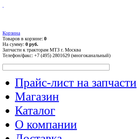
Корзина
Товаров в корзине:
0
На сумму:
0 руб.
Запчасти к тракторам МТЗ г. Москва
Телефон/факс:
+7 (495) 2801629 (многоканальный)
Прайс-лист на запчасти
Магазин
Каталог
О компании
Доставка