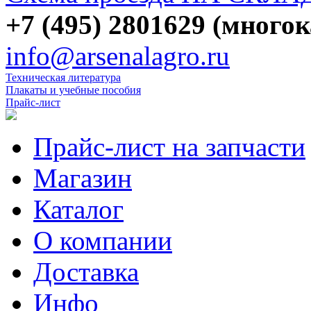
+7 (495) 2801629 (много
info@arsenalagro.ru
Техническая литература
Плакаты и учебные пособия
Прайс-лист
Прайс-лист на запчасти
Магазин
Каталог
О компании
Доставка
Инфо