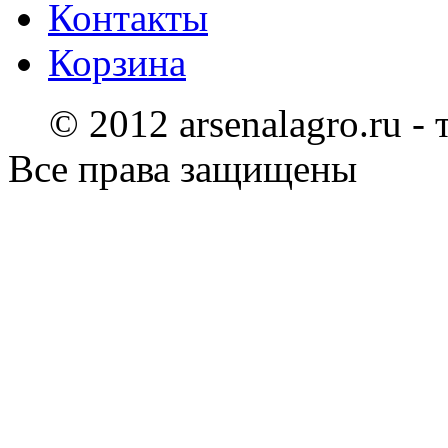
Контакты
Корзина
© 2012 arsenalagro.ru -
Все права защищены