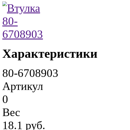
Характеристики
80-6708903
Артикул
0
Вес
18.1 руб.