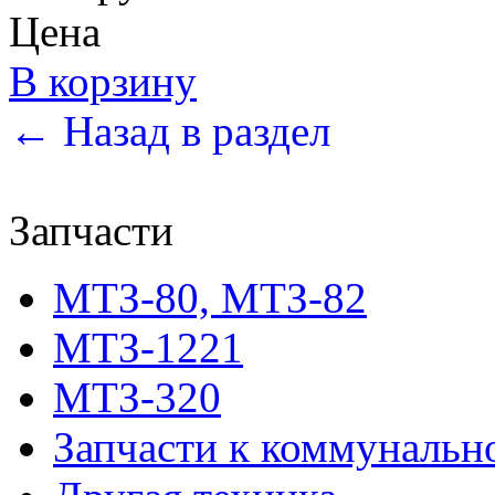
Цена
В корзину
← Назад в раздел
Запчасти
МТЗ-80, МТЗ-82
МТЗ-1221
МТЗ-320
Запчасти к коммунальн