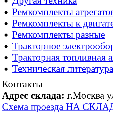
Другая техника
Ремкомплекты агрегато
Ремкомплекты к двигат
Ремкомплекты разные
Тракторное электрообо
Тракторная топливная 
Техническая литератур
Контакты
Адрес склада:
г.Москва 
Схема проезда НА СКЛА