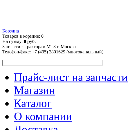
Корзина
Товаров в корзине:
0
На сумму:
0 руб.
Запчасти к тракторам МТЗ г. Москва
Телефон/факс:
+7 (495) 2801629 (многоканальный)
Прайс-лист на запчасти
Магазин
Каталог
О компании
Доставка