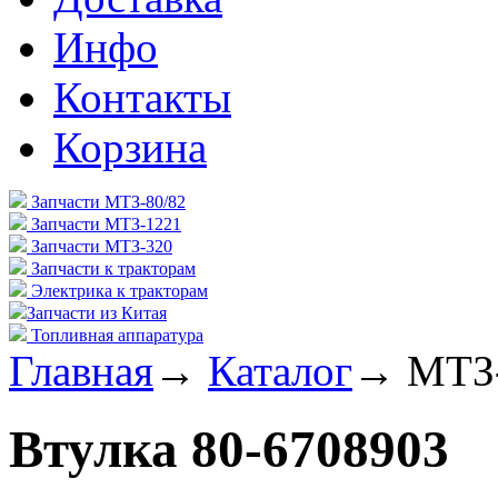
Инфо
Контакты
Корзина
Запчасти МТЗ-80/82
Запчасти МТЗ-1221
Запчасти МТЗ-320
Запчасти к тракторам
Электрика к тракторам
Запчасти из Китая
Топливная аппаратура
Главная
→
Каталог
→
МТЗ-
Втулка 80-6708903