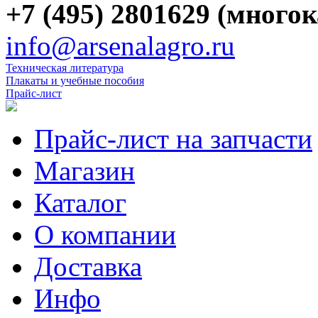
+7 (495) 2801629 (много
info@arsenalagro.ru
Техническая литература
Плакаты и учебные пособия
Прайс-лист
Прайс-лист на запчасти
Магазин
Каталог
О компании
Доставка
Инфо