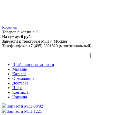
Корзина
Товаров в корзине:
0
На сумму:
0 руб.
Запчасти к тракторам МТЗ г. Москва
Телефон/факс:
+7 (495) 2801629 (многоканальный)
Прайс-лист на запчасти
Магазин
Каталог
О компании
Доставка
Инфо
Контакты
Корзина
Запчасти МТЗ-80/82
Запчасти МТЗ-1221