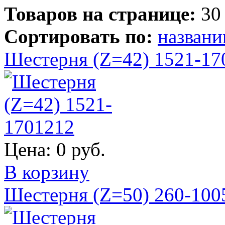
Товаров на странице:
30
Сортировать по:
назван
Шестерня (Z=42) 1521-17
Цена:
0 руб.
В корзину
Шестерня (Z=50) 260-100