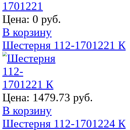
Цена:
0 руб.
В корзину
Шестерня 112-1701221 К
Цена:
1479.73 руб.
В корзину
Шестерня 112-1701224 К