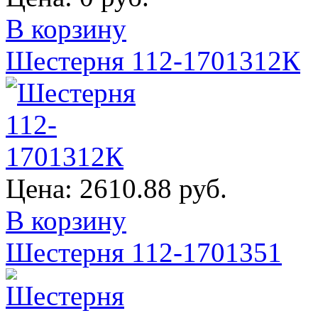
В корзину
Шестерня 112-1701312К
Цена:
2610.88 руб.
В корзину
Шестерня 112-1701351