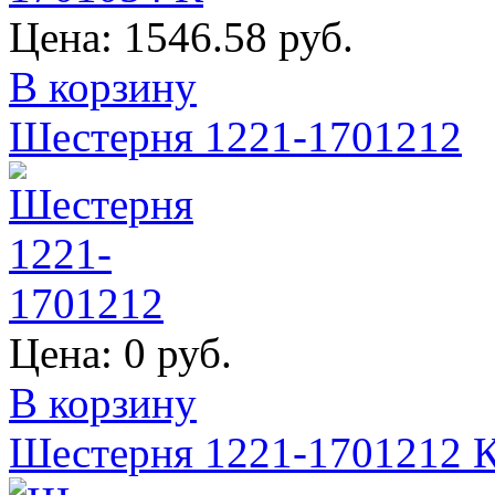
Цена:
1546.58 руб.
В корзину
Шестерня 1221-1701212
Цена:
0 руб.
В корзину
Шестерня 1221-1701212 