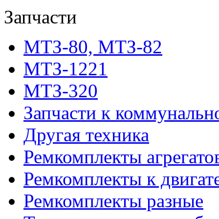
Запчасти
МТЗ-80, МТЗ-82
МТЗ-1221
МТЗ-320
Запчасти к коммунальн
Другая техника
Ремкомплекты агрегато
Ремкомплекты к двигат
Ремкомплекты разные