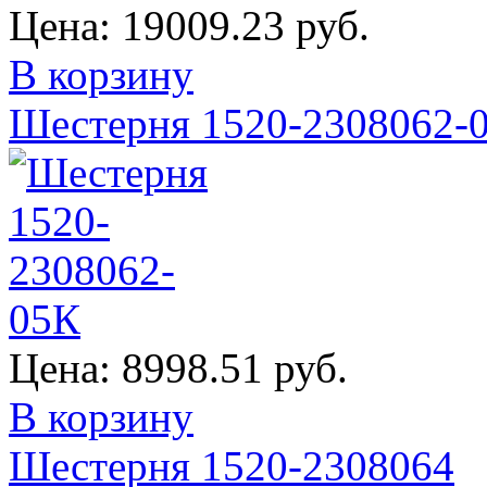
Цена:
19009.23 руб.
В корзину
Шестерня 1520-2308062-
Цена:
8998.51 руб.
В корзину
Шестерня 1520-2308064