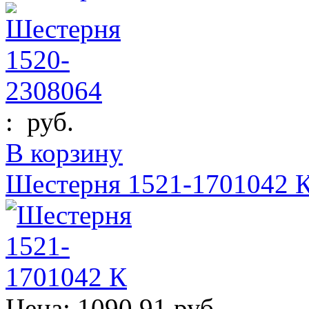
:
руб.
В корзину
Шестерня 1521-1701042 
Цена:
1090.91 руб.