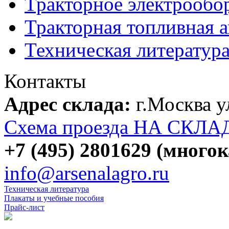
Тракторное электрообо
Тракторная топливная 
Техническая литератур
Контакты
Адрес склада:
г.Москва 
Схема проезда НА СКЛА
+7 (495) 2801629 (много
info@arsenalagro.ru
Техническая литература
Плакаты и учебные пособия
Прайс-лист