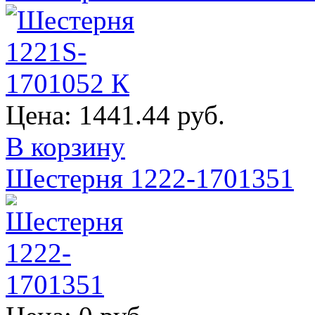
Цена:
1441.44 руб.
В корзину
Шестерня 1222-1701351