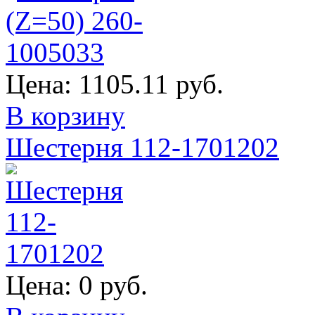
Цена:
1105.11 руб.
В корзину
Шестерня 112-1701202
Цена:
0 руб.