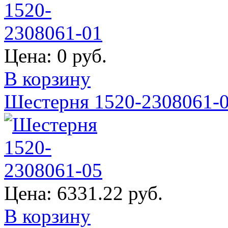
Цена:
0 руб.
В корзину
Шестерня 1520-2308061-
Цена:
6331.22 руб.
В корзину