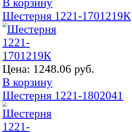
В корзину
Шестерня 1221-1701219К
Цена:
1248.06 руб.
В корзину
Шестерня 1221-1802041