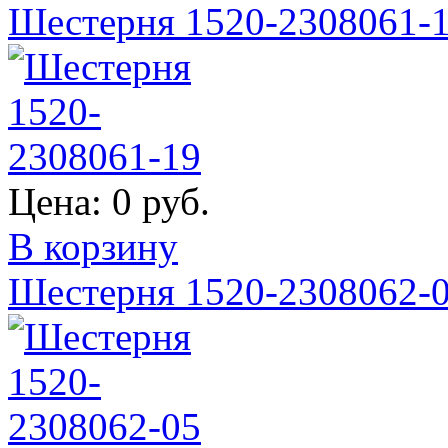
Шестерня 1520-2308061-
Цена:
0 руб.
В корзину
Шестерня 1520-2308062-