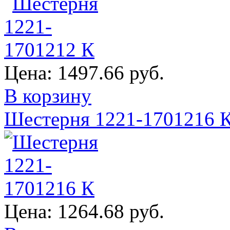
Цена:
1497.66 руб.
В корзину
Шестерня 1221-1701216 
Цена:
1264.68 руб.