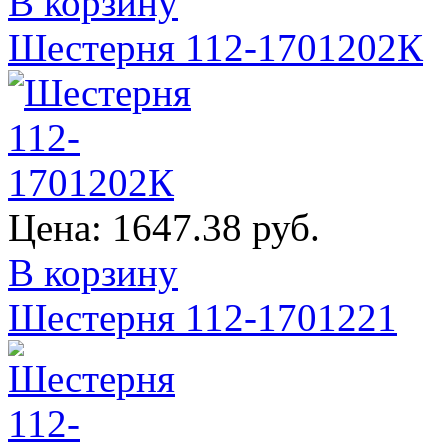
В корзину
Шестерня 112-1701202К
Цена:
1647.38 руб.
В корзину
Шестерня 112-1701221