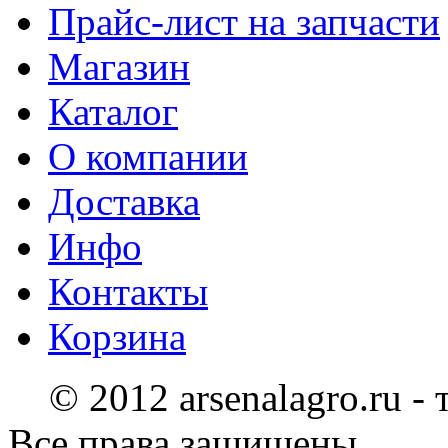
Прайс-лист на запчасти
Магазин
Каталог
О компании
Доставка
Инфо
Контакты
Корзина
© 2012 arsenalagro.ru -
Все права защищены