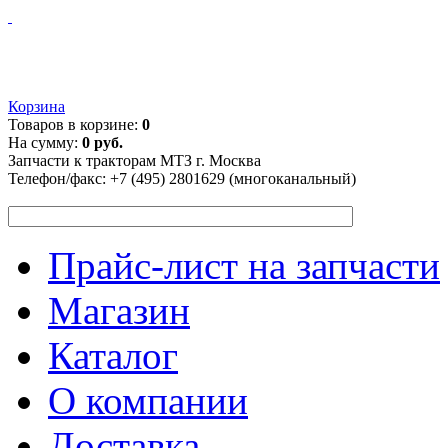
Корзина
Товаров в корзине:
0
На сумму:
0 руб.
Запчасти к тракторам МТЗ г. Москва
Телефон/факс:
+7 (495) 2801629 (многоканальный)
Прайс-лист на запчасти
Магазин
Каталог
О компании
Доставка