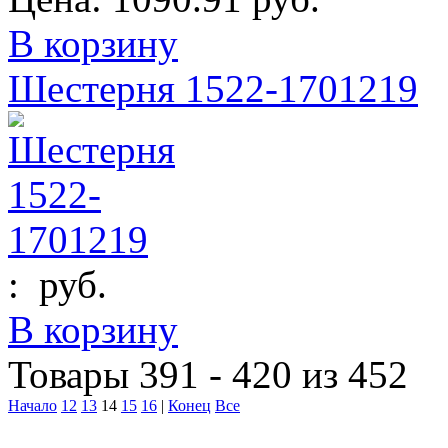
В корзину
Шестерня 1522-1701219
:
руб.
В корзину
Товары 391 - 420 из 452
Начало
12
13
14
15
16
|
Конец
Все