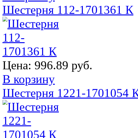
Шестерня 112-1701361 К
Цена:
996.89 руб.
В корзину
Шестерня 1221-1701054 