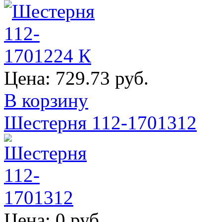
Цена:
729.73 руб.
В корзину
Шестерня 112-1701312
Цена:
0 руб.