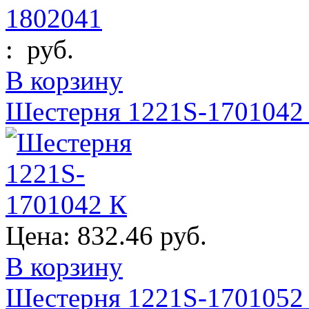
:
руб.
В корзину
Шестерня 1221S-1701042
Цена:
832.46 руб.
В корзину
Шестерня 1221S-1701052