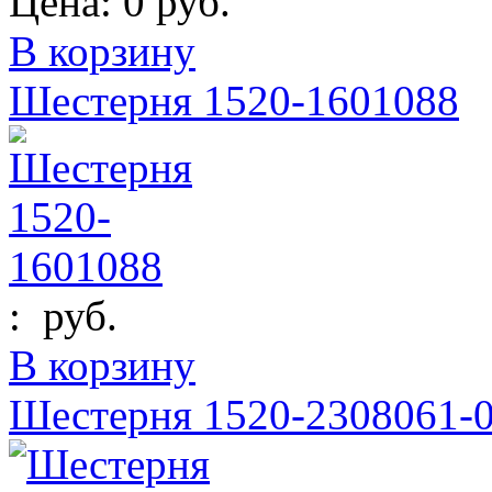
Цена:
0 руб.
В корзину
Шестерня 1520-1601088
:
руб.
В корзину
Шестерня 1520-2308061-