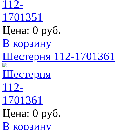
Цена:
0 руб.
В корзину
Шестерня 112-1701361
Цена:
0 руб.
В корзину