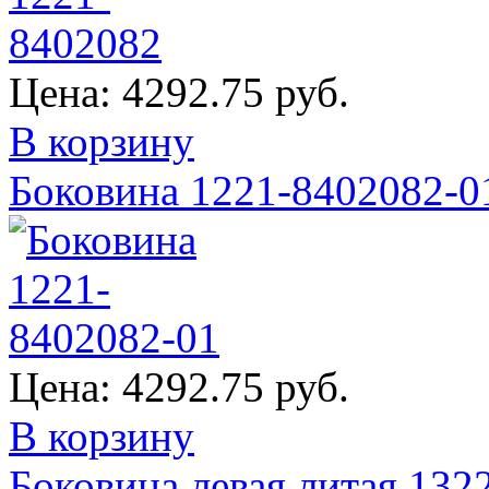
Цена:
4292.75 руб.
В корзину
Боковина 1221-8402082-0
Цена:
4292.75 руб.
В корзину
Боковина левая литая 132