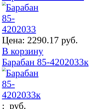
Цена:
2290.17 руб.
В корзину
Барабан 85-4202033к
:
руб.