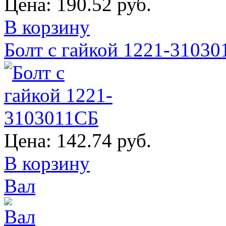
Цена:
190.52 руб.
В корзину
Болт с гайкой 1221-3103
Цена:
142.74 руб.
В корзину
Вал