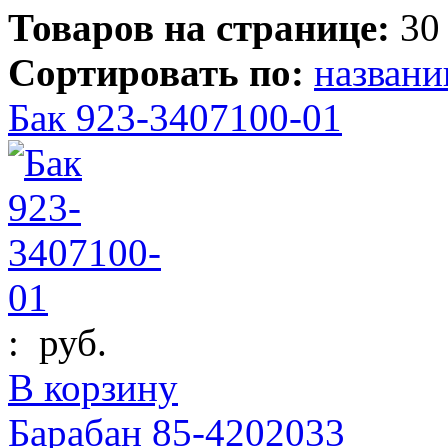
Товаров на странице:
30
Сортировать по:
назван
Бак 923-3407100-01
:
руб.
В корзину
Барабан 85-4202033