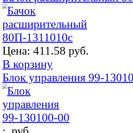
Цена:
411.58 руб.
В корзину
Блок управления 99-1301
:
руб.