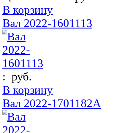
В корзину
Вал 2022-1601113
:
руб.
В корзину
Вал 2022-1701182А