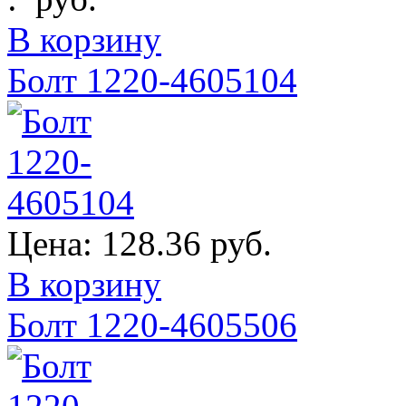
В корзину
Болт 1220-4605104
Цена:
128.36 руб.
В корзину
Болт 1220-4605506