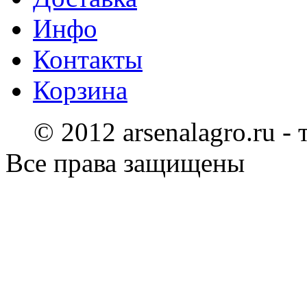
Инфо
Контакты
Корзина
© 2012 arsenalagro.ru -
Все права защищены