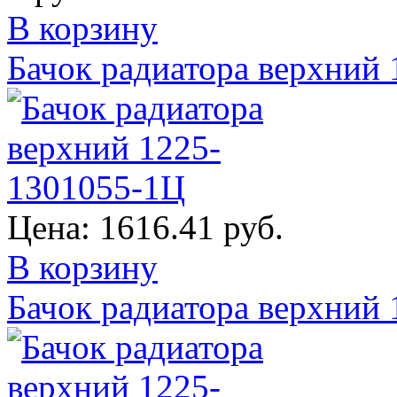
В корзину
Бачок радиатора верхний
Цена:
1616.41 руб.
В корзину
Бачок радиатора верхний