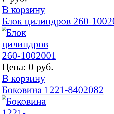
В корзину
Блок цилиндров 260-1002
Цена:
0 руб.
В корзину
Боковина 1221-8402082