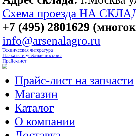
Схема проезда НА СКЛА
+7 (495) 2801629 (много
info@arsenalagro.ru
Техническая литература
Плакаты и учебные пособия
Прайс-лист
Прайс-лист на запчасти
Магазин
Каталог
О компании
Доставка