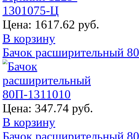
Цена:
1617.62 руб.
В корзину
Бачок расширительный 8
Цена:
347.74 руб.
В корзину
Бачок расширительный 8