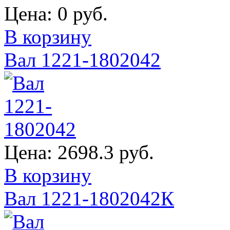
Цена:
0 руб.
В корзину
Вал 1221-1802042
Цена:
2698.3 руб.
В корзину
Вал 1221-1802042К