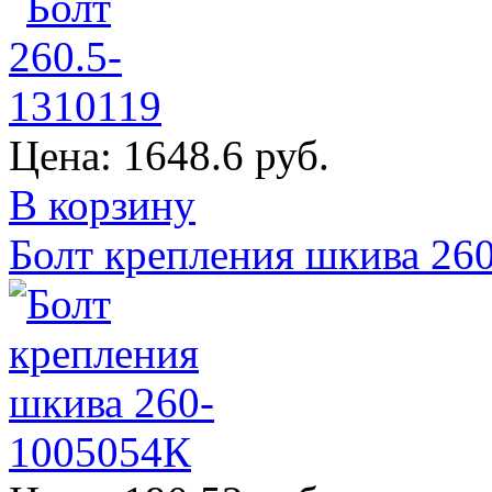
Цена:
1648.6 руб.
В корзину
Болт крепления шкива 26