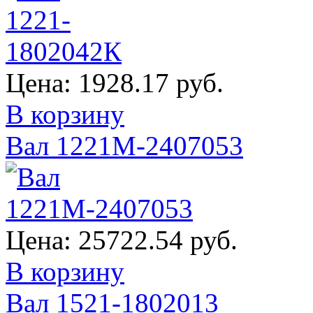
Цена:
1928.17 руб.
В корзину
Вал 1221М-2407053
Цена:
25722.54 руб.
В корзину
Вал 1521-1802013