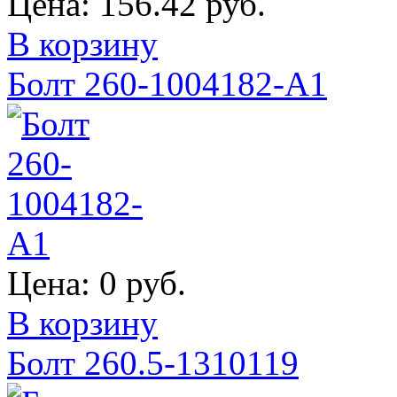
Цена:
156.42 руб.
В корзину
Болт 260-1004182-А1
Цена:
0 руб.
В корзину
Болт 260.5-1310119