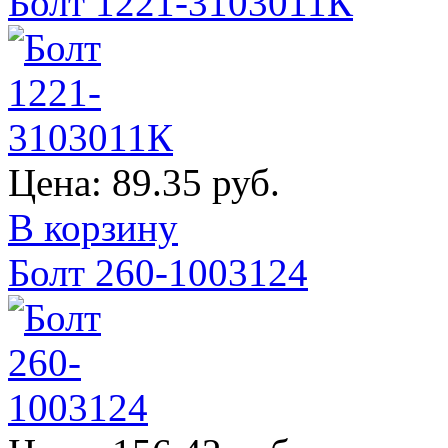
Болт 1221-3103011К
Цена:
89.35 руб.
В корзину
Болт 260-1003124