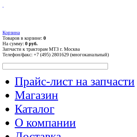
Корзина
Товаров в корзине:
0
На сумму:
0 руб.
Запчасти к тракторам МТЗ г. Москва
Телефон/факс:
+7 (495) 2801629 (многоканальный)
Прайс-лист на запчасти
Магазин
Каталог
О компании
Доставка