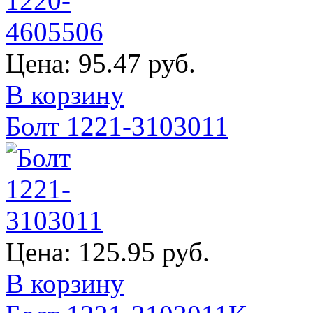
Цена:
95.47 руб.
В корзину
Болт 1221-3103011
Цена:
125.95 руб.
В корзину