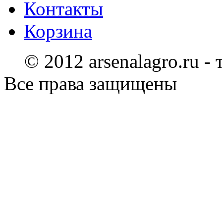
Контакты
Корзина
© 2012 arsenalagro.ru -
Все права защищены