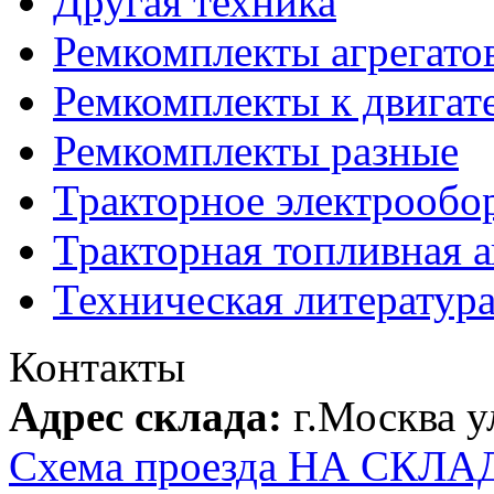
Другая техника
Ремкомплекты агрегато
Ремкомплекты к двигат
Ремкомплекты разные
Тракторное электрообо
Тракторная топливная 
Техническая литератур
Контакты
Адрес склада:
г.Москва 
Схема проезда НА СКЛА