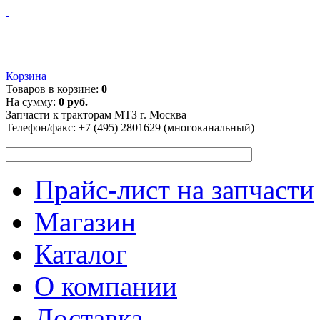
Корзина
Товаров в корзине:
0
На сумму:
0 руб.
Запчасти к тракторам МТЗ г. Москва
Телефон/факс:
+7 (495) 2801629 (многоканальный)
Прайс-лист на запчасти
Магазин
Каталог
О компании
Доставка