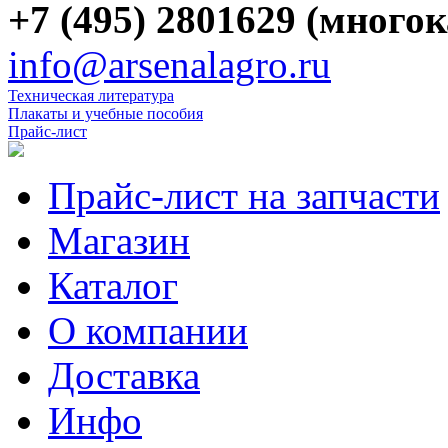
+7 (495) 2801629 (много
info@arsenalagro.ru
Техническая литература
Плакаты и учебные пособия
Прайс-лист
Прайс-лист на запчасти
Магазин
Каталог
О компании
Доставка
Инфо