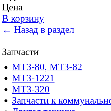
Цена
В корзину
← Назад в раздел
Запчасти
МТЗ-80, МТЗ-82
МТЗ-1221
МТЗ-320
Запчасти к коммунальн