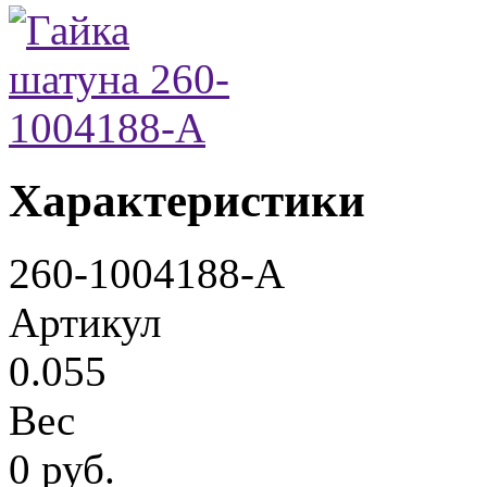
Характеристики
260-1004188-А
Артикул
0.055
Вес
0 руб.