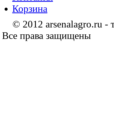
Корзина
© 2012 arsenalagro.ru -
Все права защищены