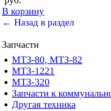
В корзину
← Назад в раздел
Запчасти
МТЗ-80, МТЗ-82
МТЗ-1221
МТЗ-320
Запчасти к коммунальн
Другая техника