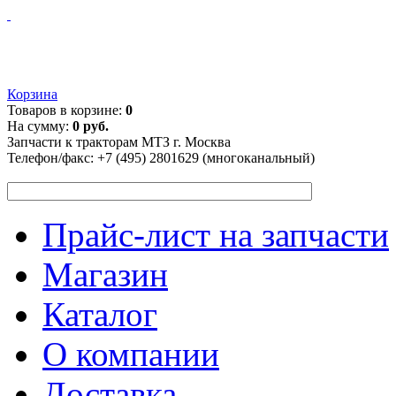
Корзина
Товаров в корзине:
0
На сумму:
0 руб.
Запчасти к тракторам МТЗ г. Москва
Телефон/факс:
+7 (495) 2801629 (многоканальный)
Прайс-лист на запчасти
Магазин
Каталог
О компании
Доставка