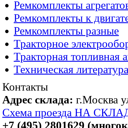
Ремкомплекты агрегато
Ремкомплекты к двигат
Ремкомплекты разные
Тракторное электрообо
Тракторная топливная 
Техническая литератур
Контакты
Адрес склада:
г.Москва 
Схема проезда НА СКЛА
+7 (495) 2801629 (много