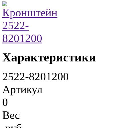
Характеристики
2522-8201200
Артикул
0
Вес
руб.