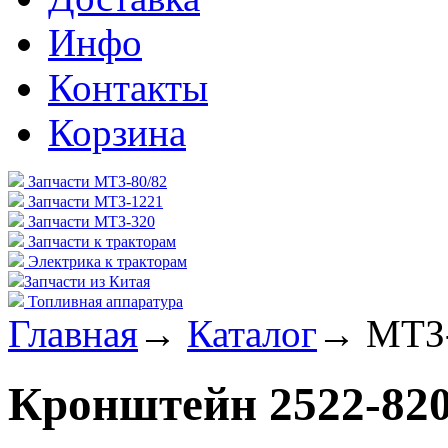
Инфо
Контакты
Корзина
Запчасти МТЗ-80/82
Запчасти МТЗ-1221
Запчасти МТЗ-320
Запчасти к тракторам
Электрика к тракторам
Запчасти из Китая
Топливная аппаратура
Главная
→
Каталог
→
МТЗ
Кронштейн 2522-82