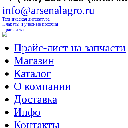
info@arsenalagro.ru
Техническая литература
Плакаты и учебные пособия
Прайс-лист
Прайс-лист на запчасти
Магазин
Каталог
О компании
Доставка
Инфо
Контакты