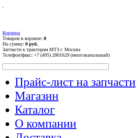
Корзина
Товаров в корзине:
0
На сумму:
0 руб.
Запчасти к тракторам МТЗ г. Москва
Телефон/факс:
+7 (495) 2801629 (многоканальный)
Прайс-лист на запчасти
Магазин
Каталог
О компании
Доставка