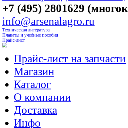
+7 (495) 2801629 (много
info@arsenalagro.ru
Техническая литература
Плакаты и учебные пособия
Прайс-лист
Прайс-лист на запчасти
Магазин
Каталог
О компании
Доставка
Инфо