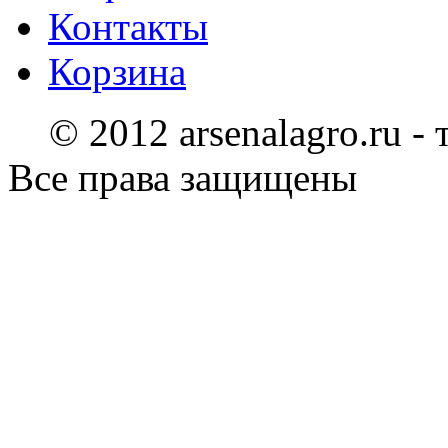
Контакты
Корзина
© 2012 arsenalagro.ru -
Все права защищены