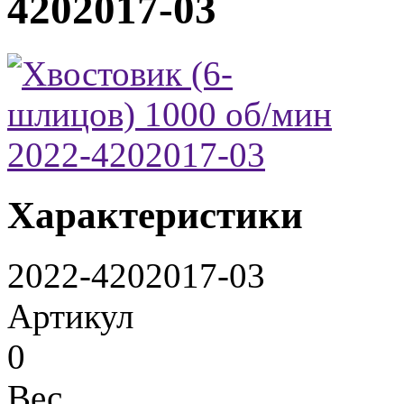
4202017-03
Характеристики
2022-4202017-03
Артикул
0
Вес