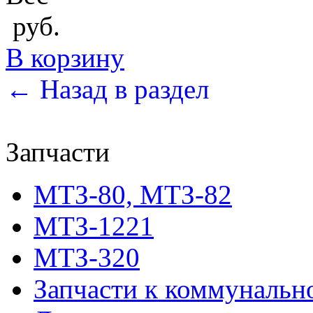
руб.
В корзину
← Назад в раздел
Запчасти
МТЗ-80, МТЗ-82
МТЗ-1221
МТЗ-320
Запчасти к коммунальн