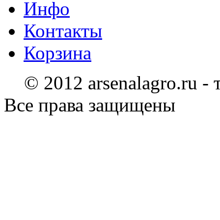
Инфо
Контакты
Корзина
© 2012 arsenalagro.ru -
Все права защищены