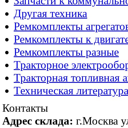
Запчасти к коммунальн
Другая техника
Ремкомплекты агрегато
Ремкомплекты к двигат
Ремкомплекты разные
Тракторное электрообо
Тракторная топливная 
Техническая литератур
Контакты
Адрес склада:
г.Москва 