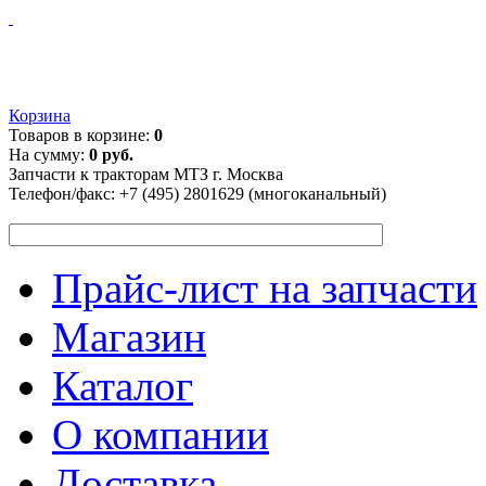
Корзина
Товаров в корзине:
0
На сумму:
0 руб.
Запчасти к тракторам МТЗ г. Москва
Телефон/факс:
+7 (495) 2801629 (многоканальный)
Прайс-лист на запчасти
Магазин
Каталог
О компании
Доставка