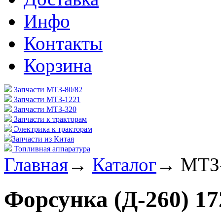
Инфо
Контакты
Корзина
Запчасти МТЗ-80/82
Запчасти МТЗ-1221
Запчасти МТЗ-320
Запчасти к тракторам
Электрика к тракторам
Запчасти из Китая
Топливная аппаратура
Главная
→
Каталог
→
МТЗ
Форсунка (Д-260) 17