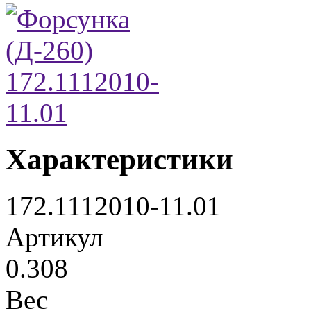
Характеристики
172.1112010-11.01
Артикул
0.308
Вес