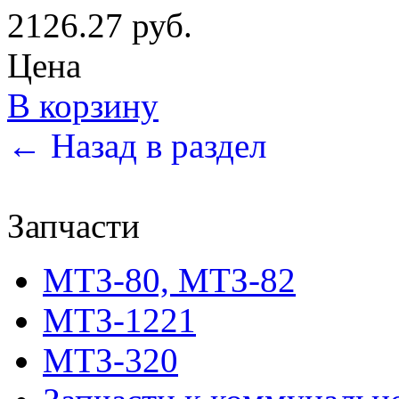
2126.27 руб.
Цена
В корзину
← Назад в раздел
Запчасти
МТЗ-80, МТЗ-82
МТЗ-1221
МТЗ-320