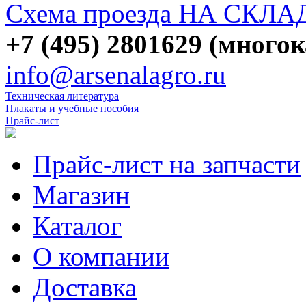
Схема проезда НА СКЛА
+7 (495) 2801629 (много
info@arsenalagro.ru
Техническая литература
Плакаты и учебные пособия
Прайс-лист
Прайс-лист на запчасти
Магазин
Каталог
О компании
Доставка