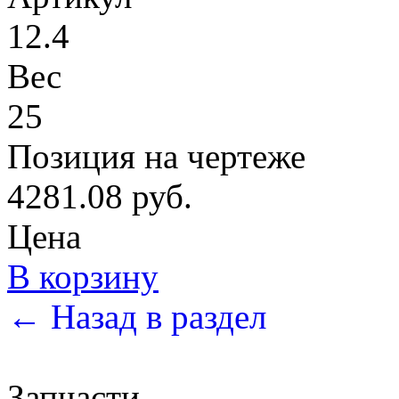
12.4
Вес
25
Позиция на чертеже
4281.08 руб.
Цена
В корзину
← Назад в раздел
Запчасти