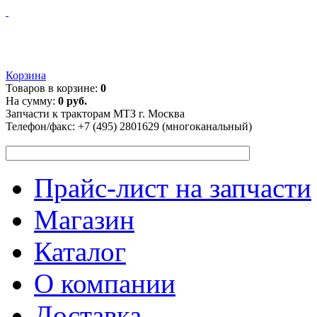
Корзина
Товаров в корзине:
0
На сумму:
0 руб.
Запчасти к тракторам МТЗ г. Москва
Телефон/факс:
+7 (495) 2801629 (многоканальный)
Прайс-лист на запчасти
Магазин
Каталог
О компании
Доставка