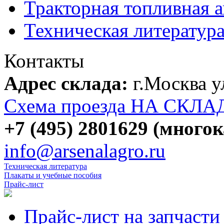
Тракторная топливная 
Техническая литератур
Контакты
Адрес склада:
г.Москва 
Схема проезда НА СКЛА
+7 (495) 2801629 (много
info@arsenalagro.ru
Техническая литература
Плакаты и учебные пособия
Прайс-лист
Прайс-лист на запчасти