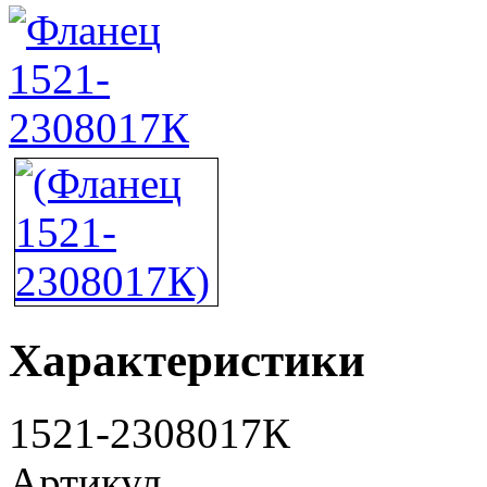
Характеристики
1521-2308017К
Артикул