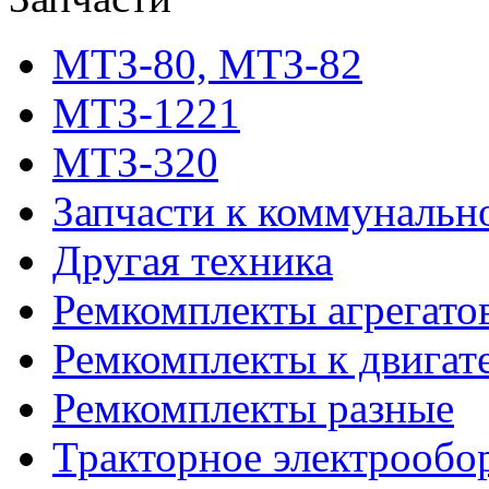
МТЗ-80, МТЗ-82
МТЗ-1221
МТЗ-320
Запчасти к коммунальн
Другая техника
Ремкомплекты агрегато
Ремкомплекты к двигат
Ремкомплекты разные
Тракторное электрообо