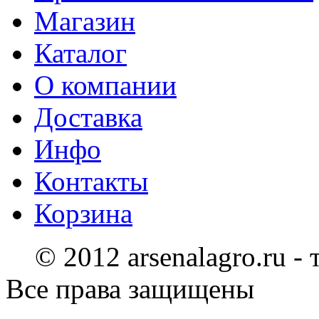
Магазин
Каталог
О компании
Доставка
Инфо
Контакты
Корзина
© 2012 arsenalagro.ru -
Все права защищены