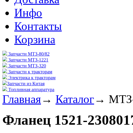
Инфо
Контакты
Корзина
Запчасти МТЗ-80/82
Запчасти МТЗ-1221
Запчасти МТЗ-320
Запчасти к тракторам
Электрика к тракторам
Запчасти из Китая
Топливная аппаратура
Главная
→
Каталог
→
МТЗ
Фланец 1521-23080