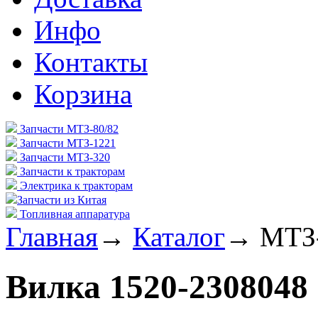
Инфо
Контакты
Корзина
Запчасти МТЗ-80/82
Запчасти МТЗ-1221
Запчасти МТЗ-320
Запчасти к тракторам
Электрика к тракторам
Запчасти из Китая
Топливная аппаратура
Главная
→
Каталог
→
МТЗ
Вилка 1520-2308048