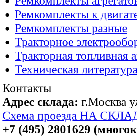
Ремкомплекты агрегато
Ремкомплекты к двигат
Ремкомплекты разные
Тракторное электрообо
Тракторная топливная 
Техническая литератур
Контакты
Адрес склада:
г.Москва 
Схема проезда НА СКЛА
+7 (495) 2801629 (много