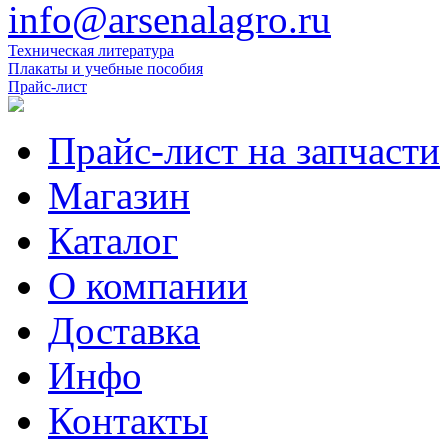
info@arsenalagro.ru
Техническая литература
Плакаты и учебные пособия
Прайс-лист
Прайс-лист на запчасти
Магазин
Каталог
О компании
Доставка
Инфо
Контакты