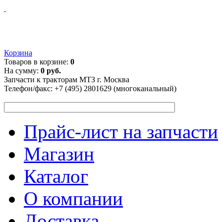
Корзина
Товаров в корзине:
0
На сумму:
0 руб.
Запчасти к тракторам МТЗ г. Москва
Телефон/факс:
+7 (495) 2801629 (многоканальный)
Прайс-лист на запчасти
Магазин
Каталог
О компании
Доставка