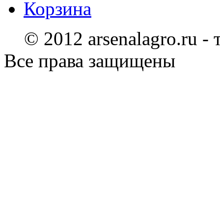
Корзина
© 2012 arsenalagro.ru -
Все права защищены