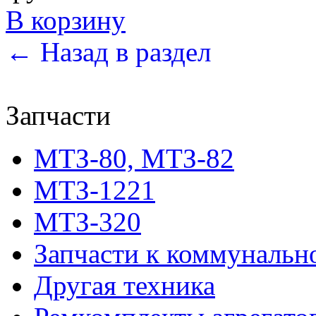
В корзину
← Назад в раздел
Запчасти
МТЗ-80, МТЗ-82
МТЗ-1221
МТЗ-320
Запчасти к коммунальн
Другая техника