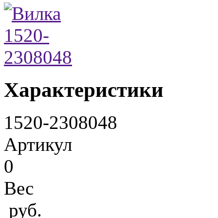
Характеристики
1520-2308048
Артикул
0
Вес
руб.