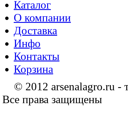
Каталог
О компании
Доставка
Инфо
Контакты
Корзина
© 2012 arsenalagro.ru -
Все права защищены