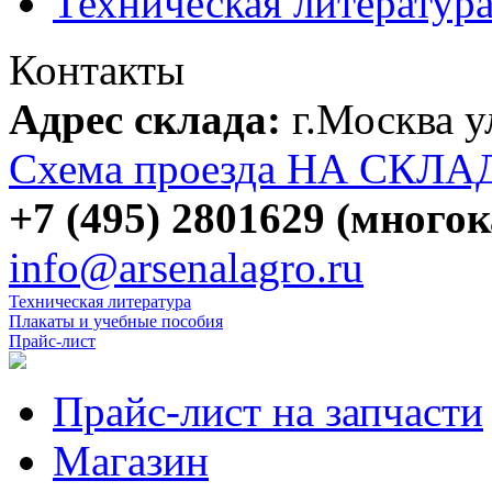
Техническая литератур
Контакты
Адрес склада:
г.Москва 
Схема проезда НА СКЛА
+7 (495) 2801629 (много
info@arsenalagro.ru
Техническая литература
Плакаты и учебные пособия
Прайс-лист
Прайс-лист на запчасти
Магазин