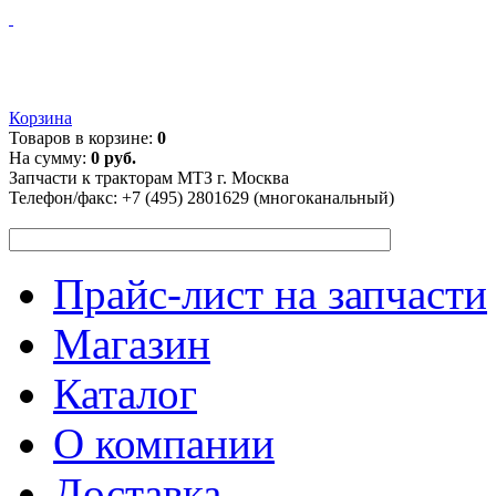
Корзина
Товаров в корзине:
0
На сумму:
0 руб.
Запчасти к тракторам МТЗ г. Москва
Телефон/факс:
+7 (495) 2801629 (многоканальный)
Прайс-лист на запчасти
Магазин
Каталог
О компании
Доставка