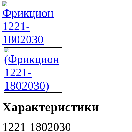
Характеристики
1221-1802030