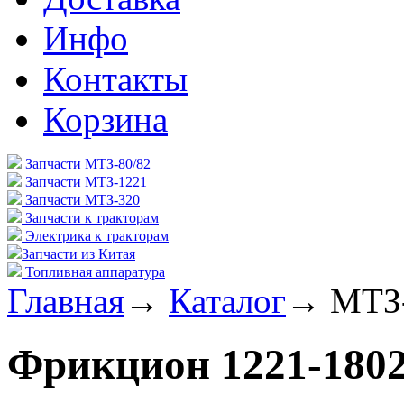
Инфо
Контакты
Корзина
Запчасти МТЗ-80/82
Запчасти МТЗ-1221
Запчасти МТЗ-320
Запчасти к тракторам
Электрика к тракторам
Запчасти из Китая
Топливная аппаратура
Главная
→
Каталог
→
МТЗ
Фрикцион 1221-180