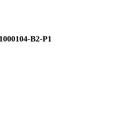
1000104-В2-Р1