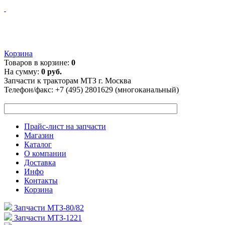
Корзина
Товаров в корзине:
0
На сумму:
0 руб.
Запчасти к тракторам МТЗ г. Москва
Телефон/факс:
+7 (495) 2801629 (многоканальный)
Прайс-лист на запчасти
Магазин
Каталог
О компании
Доставка
Инфо
Контакты
Корзина
Запчасти МТЗ-80/82
Запчасти МТЗ-1221